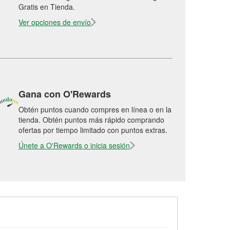
Gratis en Tienda.
Ver opciones de envío
Gana con O'Rewards
Obtén puntos cuando compres en línea o en la
tienda. Obtén puntos más rápido comprando
ofertas por tiempo limitado con puntos extras.
Únete a O'Rewards o inicia sesión