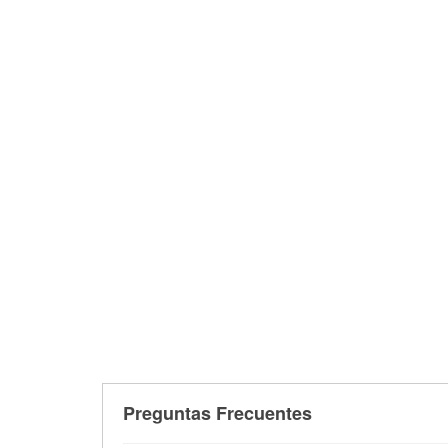
Preguntas Frecuentes