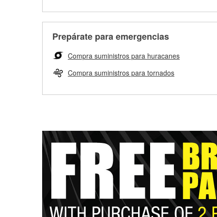
Prepárate para emergencias
Compra suministros para huracanes
Compra suministros para tornados