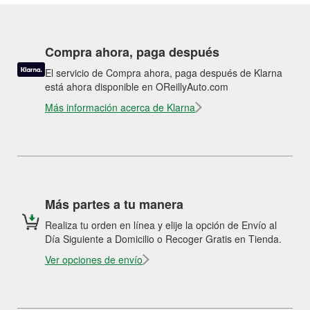
Compra ahora, paga después
El servicio de Compra ahora, paga después de Klarna
está ahora disponible en OReillyAuto.com
Más información acerca de Klarna
Más partes a tu manera
Realiza tu orden en línea y elije la opción de Envío al
Día Siguiente a Domicilio o Recoger Gratis en Tienda.
Ver opciones de envío