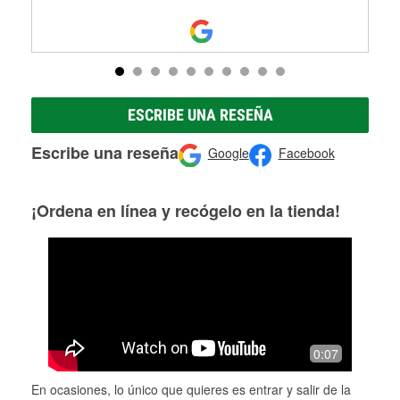
ESCRIBE UNA RESEÑA
Escribe una reseña
Google
Facebook
¡Ordena en línea y recógelo en la tienda!
0:07
En ocasiones, lo único que quieres es entrar y salir de la