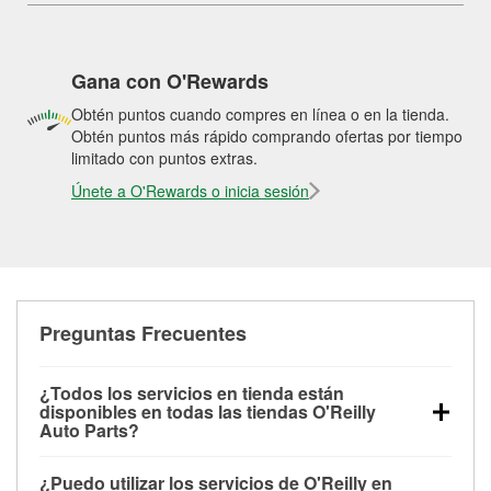
Gana con O'Rewards
Obtén puntos cuando compres en línea o en la tienda.
Obtén puntos más rápido comprando ofertas por tiempo
limitado con puntos extras.
Únete a O'Rewards o inicia sesión
Preguntas Frecuentes
¿Todos los servicios en tienda están
disponibles en todas las tiendas O'Reilly
Auto Parts?
Todos los servicios gratuitos de tienda, incluyendo
¿Puedo utilizar los servicios de O'Reilly en