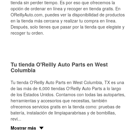
tienda sin perder tiempo. Es por eso que ofrecemos la
opción de ordenar en línea y recoger en tienda gratis. En
OReillyAuto.com, puedes ver la disponibilidad de productos
en la tienda más cercana y realizar tu compra en línea.
Después, solo tienes que pasar por la tienda que elegiste y
recoger tu orden.
Tu tienda O'Reilly Auto Parts en West
Columbia
Tu tienda O'Reilly Auto Parts en
West Columbia
, TX es una
de las más de 6,000 tiendas O'Reilly Auto Parts a lo largo
de los Estados Unidos. Contamos con todas las autopartes,
herramientas y accesorios que necesitas, también
ofrecemos servicios gratis en la tienda como: pruebas de
batería, instalación de limpiaparabrisas y de bombillas,
revi
...
Mostrar más