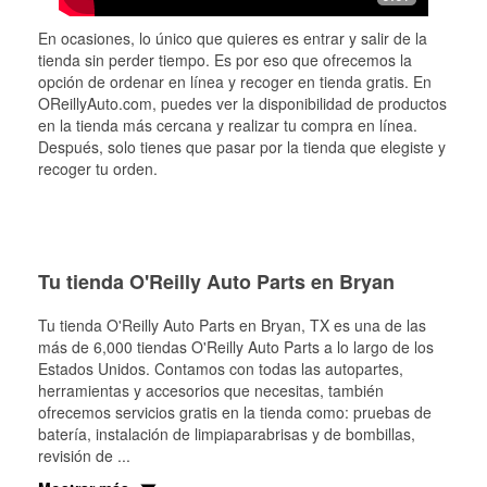
En ocasiones, lo único que quieres es entrar y salir de la
tienda sin perder tiempo. Es por eso que ofrecemos la
opción de ordenar en línea y recoger en tienda gratis. En
OReillyAuto.com, puedes ver la disponibilidad de productos
en la tienda más cercana y realizar tu compra en línea.
Después, solo tienes que pasar por la tienda que elegiste y
recoger tu orden.
Tu tienda O'Reilly Auto Parts en Bryan
Tu tienda O'Reilly Auto Parts en
Bryan
, TX es una de las
más de 6,000 tiendas O'Reilly Auto Parts a lo largo de los
Estados Unidos. Contamos con todas las autopartes,
herramientas y accesorios que necesitas, también
ofrecemos servicios gratis en la tienda como: pruebas de
batería, instalación de limpiaparabrisas y de bombillas,
revisión de
...