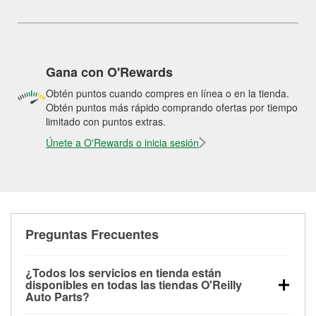
Gana con O'Rewards
Obtén puntos cuando compres en línea o en la tienda.
Obtén puntos más rápido comprando ofertas por tiempo
limitado con puntos extras.
Únete a O'Rewards o inicia sesión
Preguntas Frecuentes
¿Todos los servicios en tienda están
disponibles en todas las tiendas O'Reilly
Auto Parts?