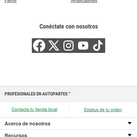
Filtros
Arrancadores
Conéctate con nosotros
PROFESIONALES EN AUTOPARTES
®
Contacta tu tienda local
Estatus de tu orden
Acerca de nosotros
Recursos