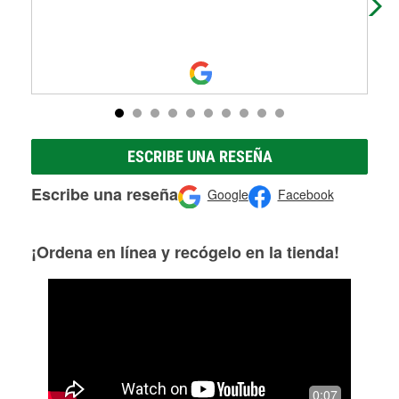
ESCRIBE UNA RESEÑA
Escribe una reseña
Google
Facebook
¡Ordena en línea y recógelo en la tienda!
0:07