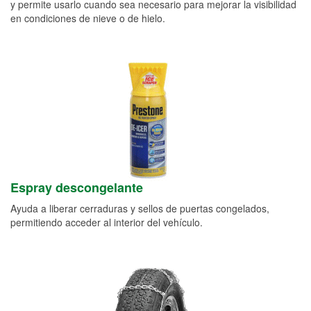
y permite usarlo cuando sea necesario para mejorar la visibilidad
en condiciones de nieve o de hielo.
Espray descongelante
Ayuda a liberar cerraduras y sellos de puertas congelados,
permitiendo acceder al interior del vehículo.