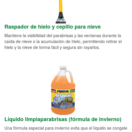
Raspador de hielo y cepillo para nieve
Mantiene la visibilidad del parabrisas y las ventanas durante la
caída de nieve o la acumulación de hielo, permitiendo retirar el
hielo y la nieve de forma fácil y segura sin rayarlos.
Líquido limpiaparabrisas (fórmula de invierno)
Una fórmula especial para invierno evita que el líquido se congele