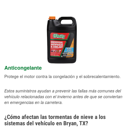
Anticongelante
Protege el motor contra la congelación y el sobrecalentamiento.
Estos suministros ayudan a prevenir las fallas más comunes del
vehículo relacionadas con el invierno antes de que se conviertan
en emergencias en la carretera.
¿Cómo afectan las tormentas de nieve a los
sistemas del vehículo en Bryan, TX?