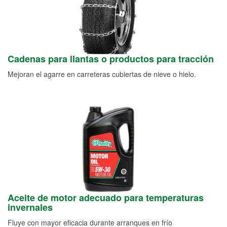
Cadenas para llantas o productos para tracción
Mejoran el agarre en carreteras cubiertas de nieve o hielo.
Aceite de motor adecuado para temperaturas
invernales
Fluye con mayor eficacia durante arranques en frío