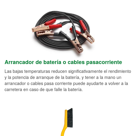
Arrancador de batería o cables pasacorriente
Las bajas temperaturas reducen significativamente el rendimiento
y la potencia de arranque de la batería, y tener a la mano un
arrancador o cables pasa corriente puede ayudarte a volver a la
carretera en caso de que falle la batería.