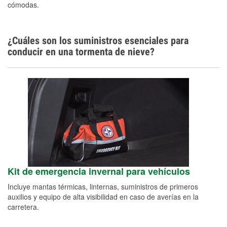
cómodas.
¿Cuáles son los suministros esenciales para
conducir en una tormenta de nieve?
Kit de emergencia invernal para vehículos
Incluye mantas térmicas, linternas, suministros de primeros
auxilios y equipo de alta visibilidad en caso de averías en la
carretera.