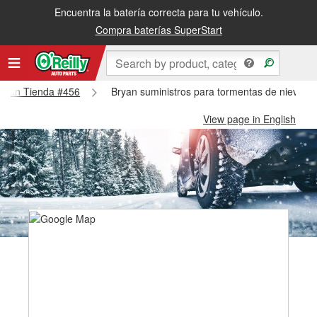
Encuentra la batería correcta para tu vehículo.
Compra baterías SuperStart
 Bryan Tienda #456
Bryan suministros para tormentas de nieve -
View page in English