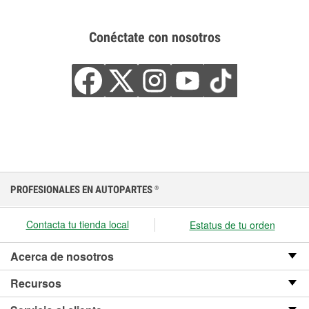
Conéctate con nosotros
PROFESIONALES EN AUTOPARTES
®
Contacta tu tienda local
Estatus de tu orden
Acerca de nosotros
Recursos