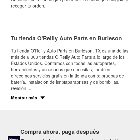
recoger tu orden.
Tu tienda O'Reilly Auto Parts en Burleson
Tu tienda O'Reilly Auto Parts en
Burleson
, TX es una de las
más de 6,000 tiendas O'Reilly Auto Parts a lo largo de los
Estados Unidos. Contamos con todas las autopartes,
herramientas y accesorios que necesitas, también
ofrecemos servicios gratis en la tienda como: pruebas de
batería, instalación de limpiaparabrisas y de bombillas,
revisión
...
Mostrar más
Compra ahora, paga después