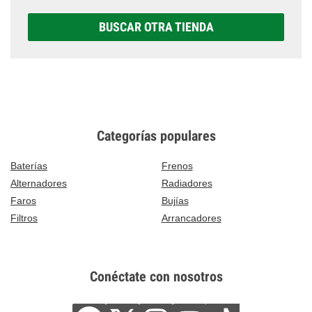
BUSCAR OTRA TIENDA
Categorías populares
Baterías
Frenos
Alternadores
Radiadores
Faros
Bujías
Filtros
Arrancadores
Conéctate con nosotros