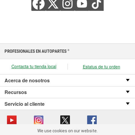
PROFESIONALES EN AUTOPARTES
®
Contacta tu tienda local
Estatus de tu orden
Acerca de nosotros
Recursos
Servicio al cliente
We use cookies on our website.
We use cookies on our website. By clicking "Accept", you consent