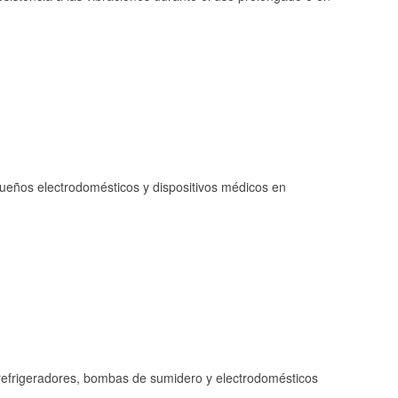
queños electrodomésticos y dispositivos médicos en
refrigeradores, bombas de sumidero y electrodomésticos