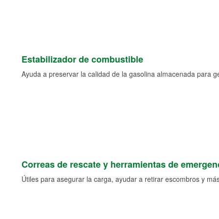
Estabilizador de combustible
Ayuda a preservar la calidad de la gasolina almacenada para 
Correas de rescate y herramientas de emergen
Útiles para asegurar la carga, ayudar a retirar escombros y más