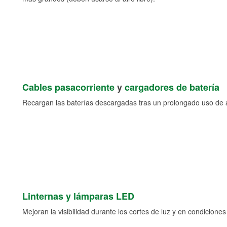
Cables pasacorriente
y
cargadores de batería
Recargan las baterías descargadas tras un prolongado uso de a
Linternas y lámparas LED
Mejoran la visibilidad durante los cortes de luz y en condicione