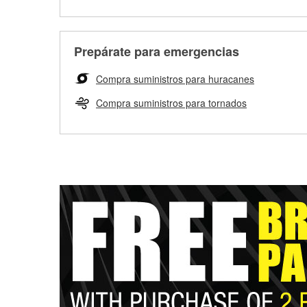
Prepárate para emergencias
Compra suministros para huracanes
Compra suministros para tornados