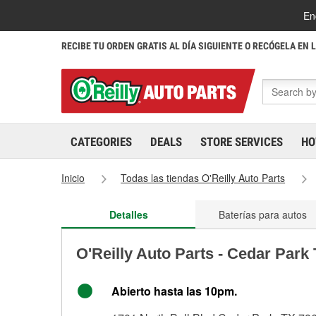
En
RECIBE TU ORDEN GRATIS AL DÍA SIGUIENTE O RECÓGELA EN 
CATEGORIES
DEALS
STORE SERVICES
HO
Inicio
Todas las tiendas O'Reilly Auto Parts
Detalles
Baterías para autos
O'Reilly Auto Parts - Cedar Park
Abierto hasta las 10pm.