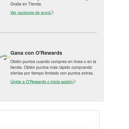
Gratis en Tienda.
Ver opciones de envío
Gana con O'Rewards
Obtén puntos cuando compres en línea o en la
tienda. Obtén puntos más rápido comprando
ofertas por tiempo limitado con puntos extras.
Únete a O'Rewards o inicia sesión