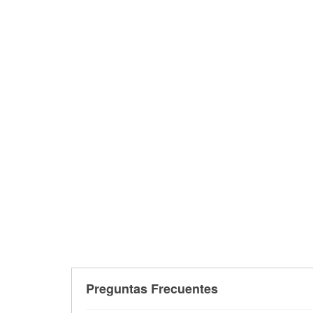
Preguntas Frecuentes