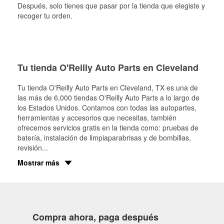
Después, solo tienes que pasar por la tienda que elegiste y
recoger tu orden.
Tu tienda O'Reilly Auto Parts en Cleveland
Tu tienda O'Reilly Auto Parts en
Cleveland
, TX es una de
las más de 6,000 tiendas O'Reilly Auto Parts a lo largo de
los Estados Unidos. Contamos con todas las autopartes,
herramientas y accesorios que necesitas, también
ofrecemos servicios gratis en la tienda como: pruebas de
batería, instalación de limpiaparabrisas y de bombillas,
revisión
...
Mostrar más
Compra ahora, paga después