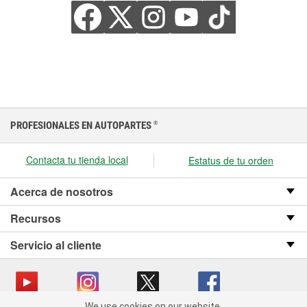
PROFESIONALES EN AUTOPARTES
®
Contacta tu tienda local
Estatus de tu orden
Acerca de nosotros
Recursos
Servicio al cliente
We use cookies on our website.