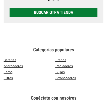
BUSCAR OTRA TIENDA
Categorías populares
Baterías
Frenos
Alternadores
Radiadores
Faros
Bujías
Filtros
Arrancadores
Conéctate con nosotros