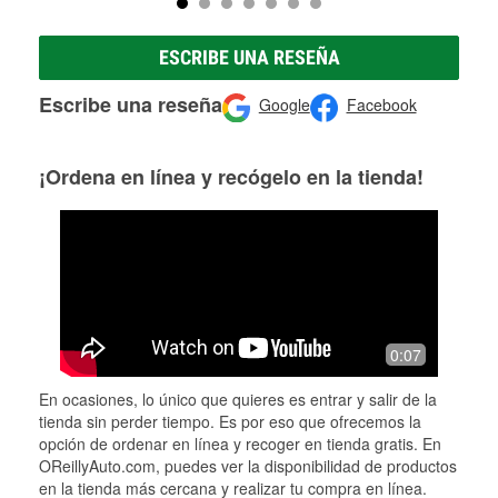
ESCRIBE UNA RESEÑA
Escribe una reseña
Google
Facebook
¡Ordena en línea y recógelo en la tienda!
0:07
En ocasiones, lo único que quieres es entrar y salir de la
tienda sin perder tiempo. Es por eso que ofrecemos la
opción de ordenar en línea y recoger en tienda gratis. En
OReillyAuto.com, puedes ver la disponibilidad de productos
en la tienda más cercana y realizar tu compra en línea.