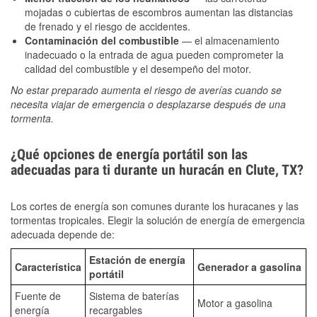
mojadas o cubiertas de escombros aumentan las distancias
de frenado y el riesgo de accidentes.
Contaminación del combustible
— el almacenamiento
inadecuado o la entrada de agua pueden comprometer la
calidad del combustible y el desempeño del motor.
No estar preparado aumenta el riesgo de averías cuando se
necesita viajar de emergencia o desplazarse después de una
tormenta.
¿Qué opciones de energía portátil son las
adecuadas para ti durante un huracán en Clute, TX?
Los cortes de energía son comunes durante los huracanes y las
tormentas tropicales. Elegir la solución de energía de emergencia
adecuada depende de:
Estación de energía
Característica
Generador a gasolina
portátil
Fuente de
Sistema de baterías
Motor a gasolina
energía
recargables