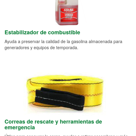
Estabilizador de combustible
Ayuda a preservar la calidad de la gasolina almacenada para
generadores y equipos de temporada.
Correas de rescate y herramientas de
emergencia