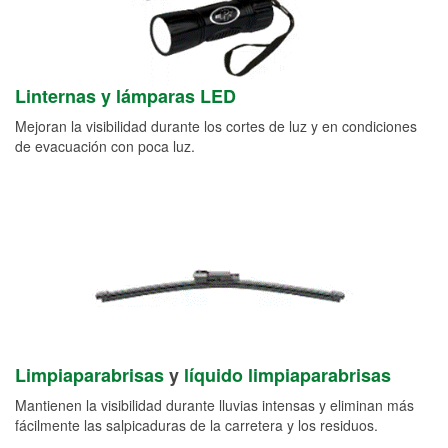
Linternas y lámparas LED
Mejoran la visibilidad durante los cortes de luz y en condiciones
de evacuación con poca luz.
Limpiaparabrisas
y
líquido limpiaparabrisas
Mantienen la visibilidad durante lluvias intensas y eliminan más
fácilmente las salpicaduras de la carretera y los residuos.