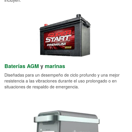
Baterías AGM
y
marinas
Diseñadas para un desempeño de ciclo profundo y una mejor
resistencia a las vibraciones durante el uso prolongado o en
situaciones de respaldo de emergencia.