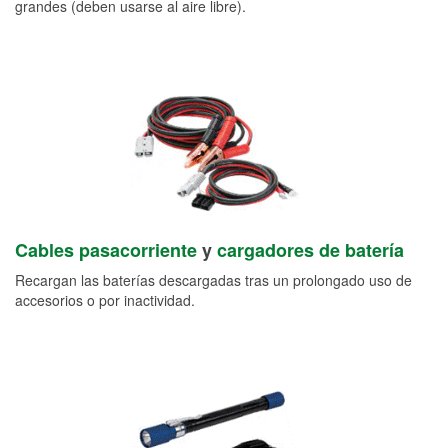
grandes (deben usarse al aire libre).
Cables pasacorriente
y
cargadores de batería
Recargan las baterías descargadas tras un prolongado uso de
accesorios o por inactividad.