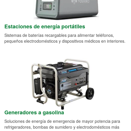
Estaciones de energía portátiles
Sistemas de baterías recargables para alimentar teléfonos,
pequeños electrodomésticos y dispositivos médicos en interiores.
Generadores a gasolina
Soluciones de energía de emergencia de mayor potencia para
refrigeradores, bombas de sumidero y electrodomésticos más