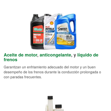
Aceite de motor
,
anticongelante
, y
líquido de
frenos
Garantizan un enfriamiento adecuado del motor y un buen
desempeño de los frenos durante la conducción prolongada o
con paradas frecuentes.