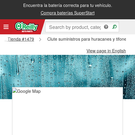
Encuentra la batería correcta para tu vehículo.
Compra baterías SuperStart
Clute Tienda #1479
Clute suministros para huracanes y tifones -
View page in English