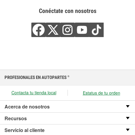
Conéctate con nosotros
PROFESIONALES EN AUTOPARTES
®
Contacta tu tienda local
Estatus de tu orden
Acerca de nosotros
Recursos
Servicio al cliente