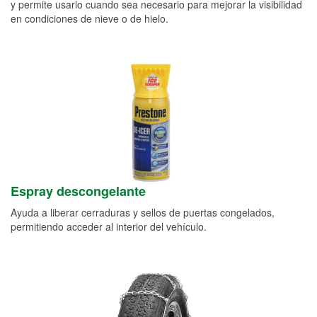
y permite usarlo cuando sea necesario para mejorar la visibilidad
en condiciones de nieve o de hielo.
Espray descongelante
Ayuda a liberar cerraduras y sellos de puertas congelados,
permitiendo acceder al interior del vehículo.