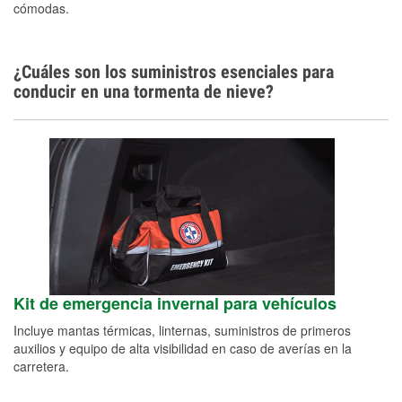
cómodas.
¿Cuáles son los suministros esenciales para
conducir en una tormenta de nieve?
Kit de emergencia invernal para vehículos
Incluye mantas térmicas, linternas, suministros de primeros
auxilios y equipo de alta visibilidad en caso de averías en la
carretera.