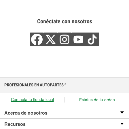
Conéctate con nosotros
PROFESIONALES EN AUTOPARTES
®
Contacta tu tienda local
Estatus de tu orden
Acerca de nosotros
Recursos