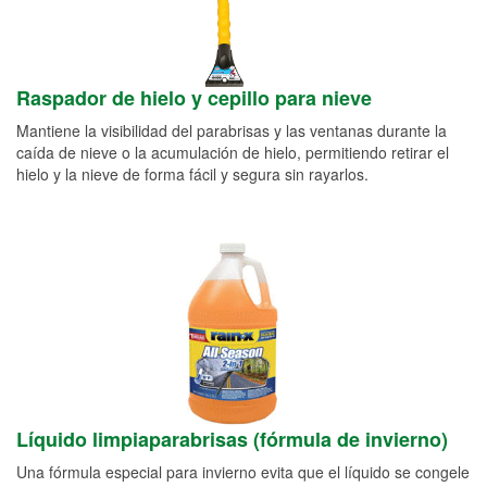
Raspador de hielo y cepillo para nieve
Mantiene la visibilidad del parabrisas y las ventanas durante la
caída de nieve o la acumulación de hielo, permitiendo retirar el
hielo y la nieve de forma fácil y segura sin rayarlos.
Líquido limpiaparabrisas (fórmula de invierno)
Una fórmula especial para invierno evita que el líquido se congele