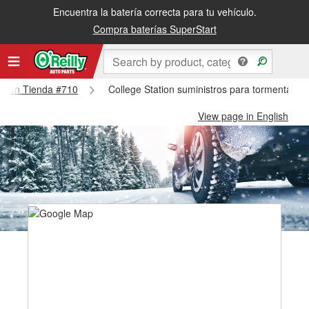
Encuentra la batería correcta para tu vehículo.
Compra baterías SuperStart
tation Tienda #710
College Station suministros para tormentas d
View page in English