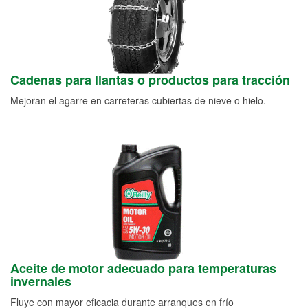
Cadenas para llantas o productos para tracción
Mejoran el agarre en carreteras cubiertas de nieve o hielo.
Aceite de motor adecuado para temperaturas
invernales
Fluye con mayor eficacia durante arranques en frío