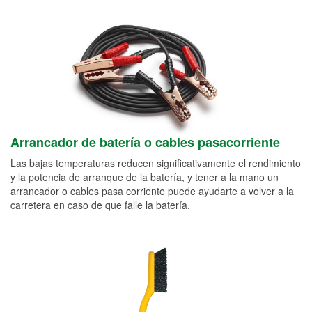
Arrancador de batería o cables pasacorriente
Las bajas temperaturas reducen significativamente el rendimiento
y la potencia de arranque de la batería, y tener a la mano un
arrancador o cables pasa corriente puede ayudarte a volver a la
carretera en caso de que falle la batería.