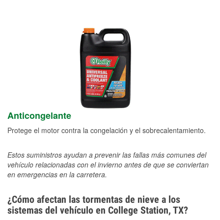
Anticongelante
Protege el motor contra la congelación y el sobrecalentamiento.
Estos suministros ayudan a prevenir las fallas más comunes del
vehículo relacionadas con el invierno antes de que se conviertan
en emergencias en la carretera.
¿Cómo afectan las tormentas de nieve a los
sistemas del vehículo en College Station, TX?