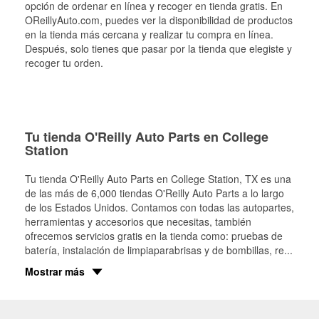
opción de ordenar en línea y recoger en tienda gratis. En
OReillyAuto.com, puedes ver la disponibilidad de productos
en la tienda más cercana y realizar tu compra en línea.
Después, solo tienes que pasar por la tienda que elegiste y
recoger tu orden.
Tu tienda O'Reilly Auto Parts en College
Station
Tu tienda O'Reilly Auto Parts en
College Station
, TX es una
de las más de 6,000 tiendas O'Reilly Auto Parts a lo largo
de los Estados Unidos. Contamos con todas las autopartes,
herramientas y accesorios que necesitas, también
ofrecemos servicios gratis en la tienda como: pruebas de
batería, instalación de limpiaparabrisas y de bombillas, re
...
Mostrar más