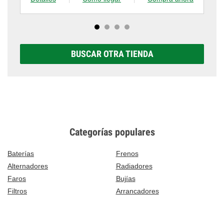
BUSCAR OTRA TIENDA
Categorías populares
Baterías
Frenos
Alternadores
Radiadores
Faros
Bujías
Filtros
Arrancadores