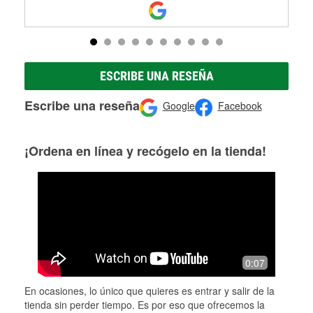
ESCRIBE UNA RESEÑA
Escribe una reseña
Google
Facebook
¡Ordena en línea y recógelo en la tienda!
0:07
En ocasiones, lo único que quieres es entrar y salir de la
tienda sin perder tiempo. Es por eso que ofrecemos la