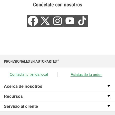
Conéctate con nosotros
PROFESIONALES EN AUTOPARTES
®
Contacta tu tienda local
Estatus de tu orden
Acerca de nosotros
Recursos
Servicio al cliente