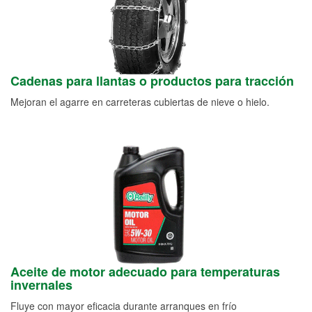
Cadenas para llantas o productos para tracción
Mejoran el agarre en carreteras cubiertas de nieve o hielo.
Aceite de motor adecuado para temperaturas
invernales
Fluye con mayor eficacia durante arranques en frío