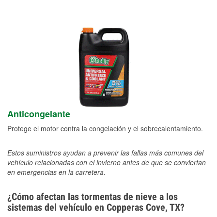
Anticongelante
Protege el motor contra la congelación y el sobrecalentamiento.
Estos suministros ayudan a prevenir las fallas más comunes del
vehículo relacionadas con el invierno antes de que se conviertan
en emergencias en la carretera.
¿Cómo afectan las tormentas de nieve a los
sistemas del vehículo en Copperas Cove, TX?