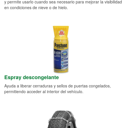
y permite usarlo cuando sea necesario para mejorar la visibilidad
en condiciones de nieve o de hielo.
Espray descongelante
Ayuda a liberar cerraduras y sellos de puertas congelados,
permitiendo acceder al interior del vehículo.