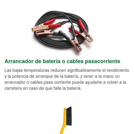
Arrancador de batería o cables pasacorriente
Las bajas temperaturas reducen significativamente el rendimiento
y la potencia de arranque de la batería, y tener a la mano un
arrancador o cables pasa corriente puede ayudarte a volver a la
carretera en caso de que falle la batería.