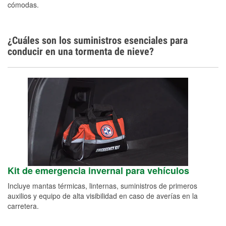
cómodas.
¿Cuáles son los suministros esenciales para
conducir en una tormenta de nieve?
Kit de emergencia invernal para vehículos
Incluye mantas térmicas, linternas, suministros de primeros
auxilios y equipo de alta visibilidad en caso de averías en la
carretera.