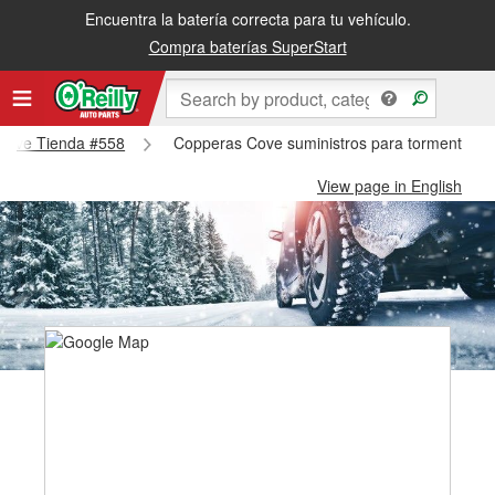
Encuentra la batería correcta para tu vehículo.
Compra baterías SuperStart
 Cove Tienda #558
Copperas Cove suministros para tormentas d
View page in English