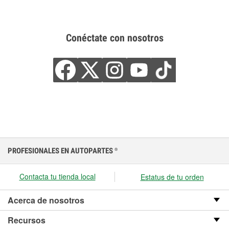
Conéctate con nosotros
PROFESIONALES EN AUTOPARTES
®
Contacta tu tienda local
Estatus de tu orden
Acerca de nosotros
Recursos