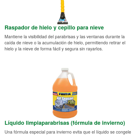
Raspador de hielo y cepillo para nieve
Mantiene la visibilidad del parabrisas y las ventanas durante la
caída de nieve o la acumulación de hielo, permitiendo retirar el
hielo y la nieve de forma fácil y segura sin rayarlos.
Líquido limpiaparabrisas (fórmula de invierno)
Una fórmula especial para invierno evita que el líquido se congele