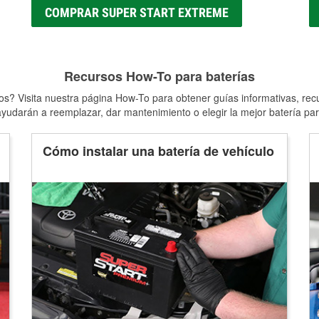
COMPRAR SUPER START EXTREME
Recursos How-To para baterías
s? Visita nuestra página How-To para obtener guías informativas, rec
yudarán a reemplazar, dar mantenimiento o elegir la mejor batería par
Cómo instalar una batería de vehículo