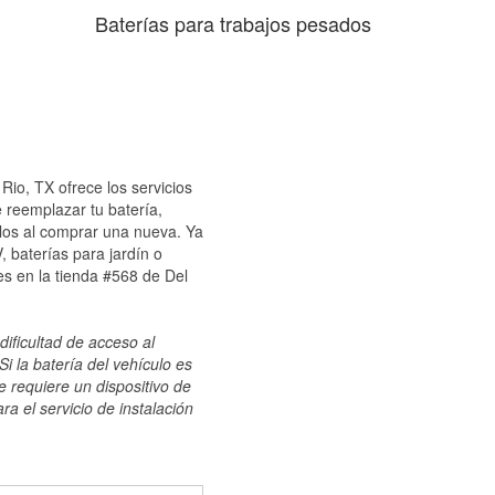
Baterías para trabajos pesados
Rio, TX ofrece los servicios
 reemplazar tu batería,
ulos al comprar una nueva. Ya
 baterías para jardín o
s en la tienda #568 de Del
dificultad de acceso al
i la batería del vehículo es
e requiere un dispositivo de
ra el servicio de instalación