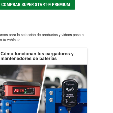
COMPRAR SUPER START® PREMIUM
ursos para la selección de productos y videos paso a
a tu vehículo.
Cómo funcionan los cargadores y
mantenedores de baterías