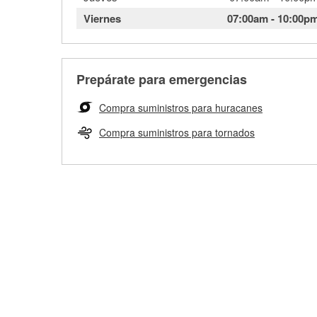
Viernes
07:00am
-
10:00p
Prepárate para emergencias
Compra suministros para huracanes
Compra suministros para tornados