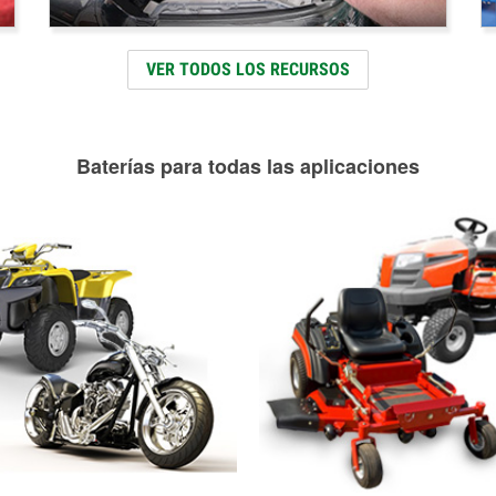
VER TODOS LOS RECURSOS
Baterías para todas las aplicaciones