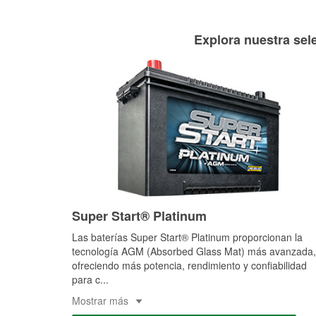
Explora nuestra sele
Super Start® Platinum
Las baterías Super Start® Platinum proporcionan la
tecnología AGM (Absorbed Glass Mat) más avanzada,
ofreciendo más potencia, rendimiento y confiabilidad
para c
...
Mostrar más