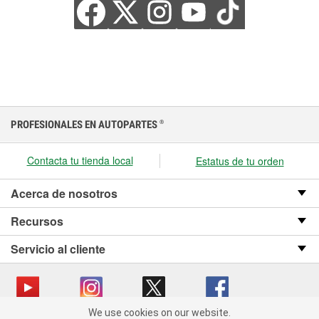
PROFESIONALES EN AUTOPARTES
®
Contacta tu tienda local
Estatus de tu orden
Acerca de nosotros
Recursos
Servicio al cliente
We use cookies on our website.