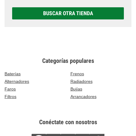
BUSCAR OTRA TIENDA
Categorías populares
Baterías
Frenos
Alternadores
Radiadores
Faros
Bujías
Filtros
Arrancadores
Conéctate con nosotros