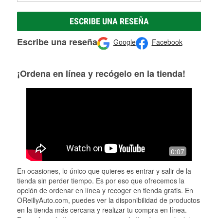
ESCRIBE UNA RESEÑA
Escribe una reseña
Google
Facebook
¡Ordena en línea y recógelo en la tienda!
0:07
En ocasiones, lo único que quieres es entrar y salir de la
tienda sin perder tiempo. Es por eso que ofrecemos la
opción de ordenar en línea y recoger en tienda gratis. En
OReillyAuto.com, puedes ver la disponibilidad de productos
en la tienda más cercana y realizar tu compra en línea.