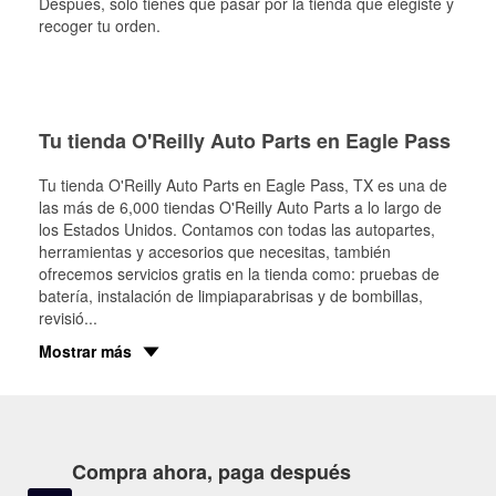
Después, solo tienes que pasar por la tienda que elegiste y
recoger tu orden.
Tu tienda O'Reilly Auto Parts en Eagle Pass
Tu tienda O'Reilly Auto Parts en
Eagle Pass
, TX es una de
las más de 6,000 tiendas O'Reilly Auto Parts a lo largo de
los Estados Unidos. Contamos con todas las autopartes,
herramientas y accesorios que necesitas, también
ofrecemos servicios gratis en la tienda como: pruebas de
batería, instalación de limpiaparabrisas y de bombillas,
revisió
...
Mostrar más
Compra ahora, paga después