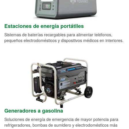
Estaciones de energía portátiles
Sistemas de baterías recargables para alimentar teléfonos,
pequeños electrodomésticos y dispositivos médicos en interiores.
Generadores a gasolina
Soluciones de energía de emergencia de mayor potencia para
refrigeradores, bombas de sumidero y electrodomésticos más