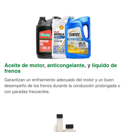
Aceite de motor
,
anticongelante
, y
líquido de
frenos
Garantizan un enfriamiento adecuado del motor y un buen
desempeño de los frenos durante la conducción prolongada o
con paradas frecuentes.