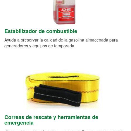
Estabilizador de combustible
Ayuda a preservar la calidad de la gasolina almacenada para
generadores y equipos de temporada.
Correas de rescate y herramientas de
emergencia