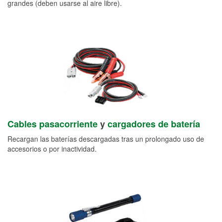
grandes (deben usarse al aire libre).
Cables pasacorriente
y
cargadores de batería
Recargan las baterías descargadas tras un prolongado uso de
accesorios o por inactividad.