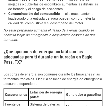
mojadas o cubiertas de escombros aumentan las distancias
de frenado y el riesgo de accidentes.
Contaminación del combustible
— el almacenamiento
inadecuado o la entrada de agua pueden comprometer la
calidad del combustible y el desempeño del motor.
No estar preparado aumenta el riesgo de averías cuando se
necesita viajar de emergencia o desplazarse después de una
tormenta.
¿Qué opciones de energía portátil son las
adecuadas para ti durante un huracán en Eagle
Pass, TX?
Los cortes de energía son comunes durante los huracanes y las
tormentas tropicales. Elegir la solución de energía de emergencia
adecuada depende de:
Estación de energía
Característica
Generador a gasolina
portátil
Fuente de
Sistema de baterías