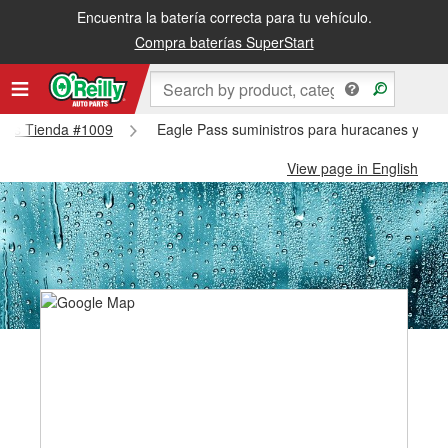
Encuentra la batería correcta para tu vehículo.
Compra baterías SuperStart
 Pass Tienda #1009
Eagle Pass suministros para huracanes y tif
View page in English