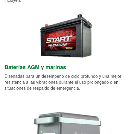
Baterías AGM
y
marinas
Diseñadas para un desempeño de ciclo profundo y una mejor
resistencia a las vibraciones durante el uso prolongado o en
situaciones de respaldo de emergencia.