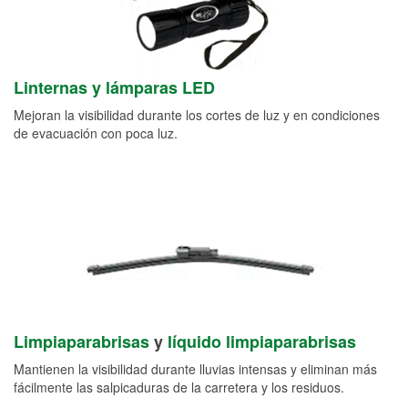
Linternas y lámparas LED
Mejoran la visibilidad durante los cortes de luz y en condiciones
de evacuación con poca luz.
Limpiaparabrisas
y
líquido limpiaparabrisas
Mantienen la visibilidad durante lluvias intensas y eliminan más
fácilmente las salpicaduras de la carretera y los residuos.