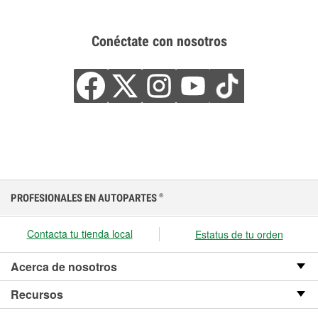
Conéctate con nosotros
PROFESIONALES EN AUTOPARTES
®
Contacta tu tienda local
Estatus de tu orden
Acerca de nosotros
Recursos