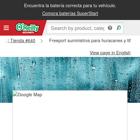
Encuentra la batería correcta para tu vehículo.
Compra baterías SuperStart
eeport Tienda #640
Freeport suministros para huracanes y tifone
View page in English