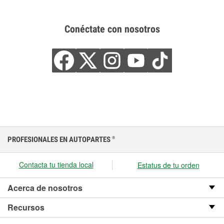
Conéctate con nosotros
PROFESIONALES EN AUTOPARTES
®
Contacta tu tienda local
Estatus de tu orden
Acerca de nosotros
Recursos