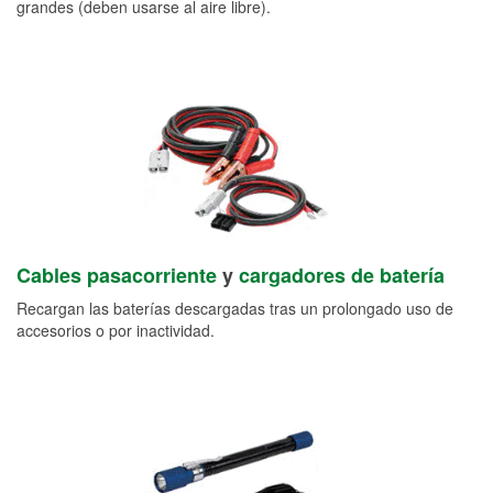
grandes (deben usarse al aire libre).
Cables pasacorriente
y
cargadores de batería
Recargan las baterías descargadas tras un prolongado uso de
accesorios o por inactividad.