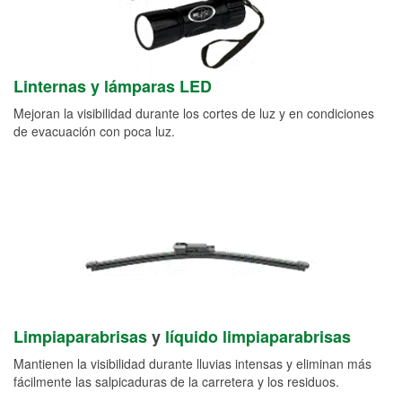
Linternas y lámparas LED
Mejoran la visibilidad durante los cortes de luz y en condiciones
de evacuación con poca luz.
Limpiaparabrisas
y
líquido limpiaparabrisas
Mantienen la visibilidad durante lluvias intensas y eliminan más
fácilmente las salpicaduras de la carretera y los residuos.