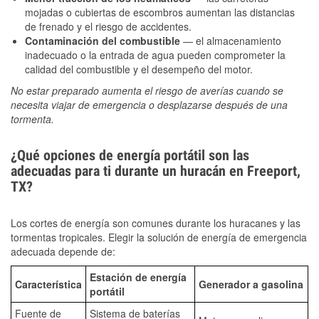
mojadas o cubiertas de escombros aumentan las distancias
de frenado y el riesgo de accidentes.
Contaminación del combustible
— el almacenamiento
inadecuado o la entrada de agua pueden comprometer la
calidad del combustible y el desempeño del motor.
No estar preparado aumenta el riesgo de averías cuando se
necesita viajar de emergencia o desplazarse después de una
tormenta.
¿Qué opciones de energía portátil son las
adecuadas para ti durante un huracán en Freeport,
TX?
Los cortes de energía son comunes durante los huracanes y las
tormentas tropicales. Elegir la solución de energía de emergencia
adecuada depende de:
Estación de energía
Característica
Generador a gasolina
portátil
Fuente de
Sistema de baterías