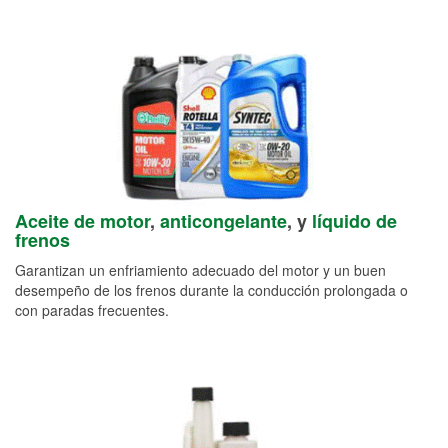
Aceite de motor
,
anticongelante
, y
líquido de
frenos
Garantizan un enfriamiento adecuado del motor y un buen
desempeño de los frenos durante la conducción prolongada o
con paradas frecuentes.