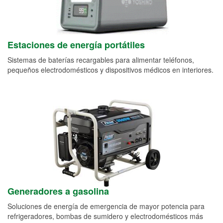
Estaciones de energía portátiles
Sistemas de baterías recargables para alimentar teléfonos,
pequeños electrodomésticos y dispositivos médicos en interiores.
Generadores a gasolina
Soluciones de energía de emergencia de mayor potencia para
refrigeradores, bombas de sumidero y electrodomésticos más