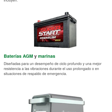
Baterías AGM
y
marinas
Diseñadas para un desempeño de ciclo profundo y una mejor
resistencia a las vibraciones durante el uso prolongado o en
situaciones de respaldo de emergencia.