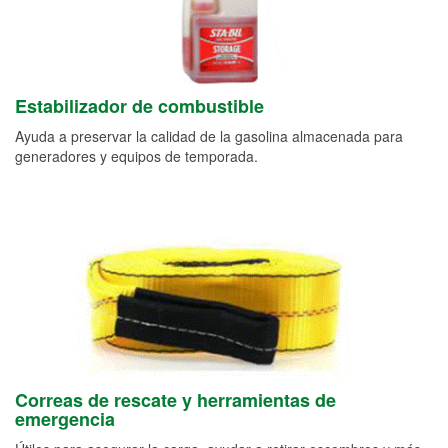
Estabilizador de combustible
Ayuda a preservar la calidad de la gasolina almacenada para
generadores y equipos de temporada.
Correas de rescate y herramientas de
emergencia