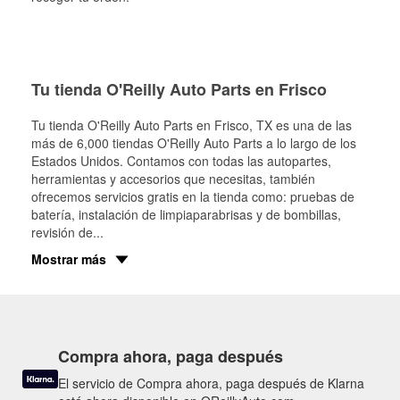
Tu tienda O'Reilly Auto Parts en Frisco
Tu tienda O'Reilly Auto Parts en
Frisco
, TX es una de las
más de 6,000 tiendas O'Reilly Auto Parts a lo largo de los
Estados Unidos. Contamos con todas las autopartes,
herramientas y accesorios que necesitas, también
ofrecemos servicios gratis en la tienda como: pruebas de
batería, instalación de limpiaparabrisas y de bombillas,
revisión de
...
Mostrar más
Compra ahora, paga después
El servicio de Compra ahora, paga después de Klarna