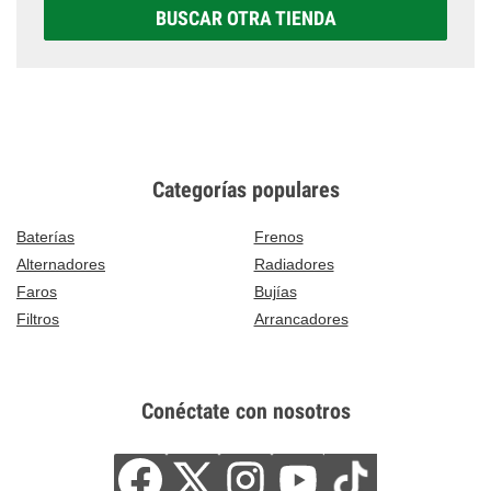
BUSCAR OTRA TIENDA
Categorías populares
Baterías
Frenos
Alternadores
Radiadores
Faros
Bujías
Filtros
Arrancadores
Conéctate con nosotros