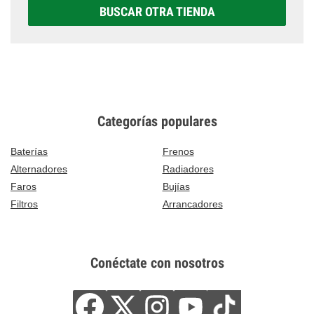
BUSCAR OTRA TIENDA
Categorías populares
Baterías
Frenos
Alternadores
Radiadores
Faros
Bujías
Filtros
Arrancadores
Conéctate con nosotros