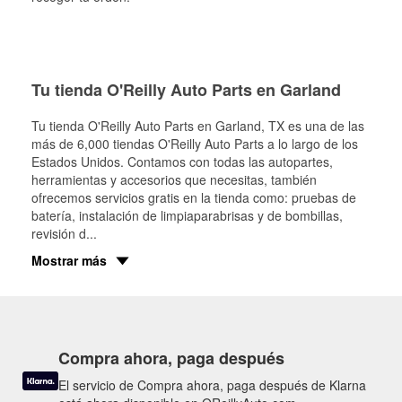
Tu tienda O'Reilly Auto Parts en Garland
Tu tienda O'Reilly Auto Parts en
Garland
, TX es una de las
más de 6,000 tiendas O'Reilly Auto Parts a lo largo de los
Estados Unidos. Contamos con todas las autopartes,
herramientas y accesorios que necesitas, también
ofrecemos servicios gratis en la tienda como: pruebas de
batería, instalación de limpiaparabrisas y de bombillas,
revisión d
...
Mostrar más
Compra ahora, paga después
El servicio de Compra ahora, paga después de Klarna