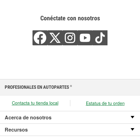
Conéctate con nosotros
PROFESIONALES EN AUTOPARTES
®
Contacta tu tienda local
Estatus de tu orden
Acerca de nosotros
Recursos