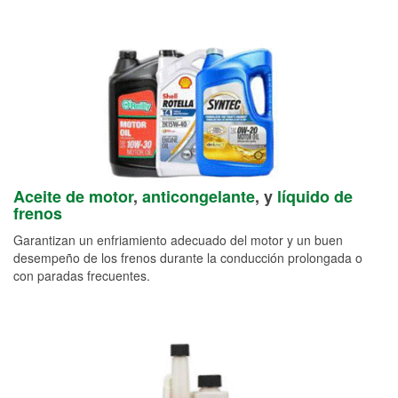
Aceite de motor
,
anticongelante
, y
líquido de
frenos
Garantizan un enfriamiento adecuado del motor y un buen
desempeño de los frenos durante la conducción prolongada o
con paradas frecuentes.