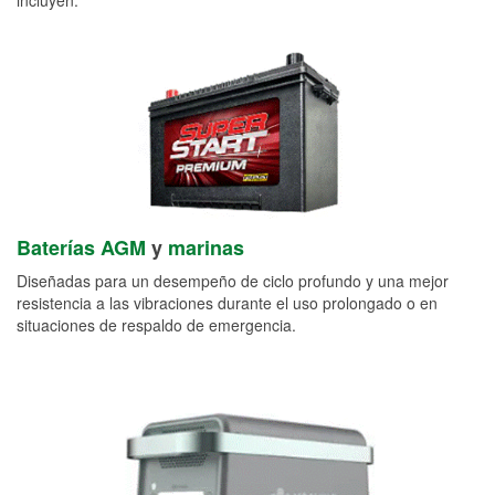
Baterías AGM
y
marinas
Diseñadas para un desempeño de ciclo profundo y una mejor
resistencia a las vibraciones durante el uso prolongado o en
situaciones de respaldo de emergencia.