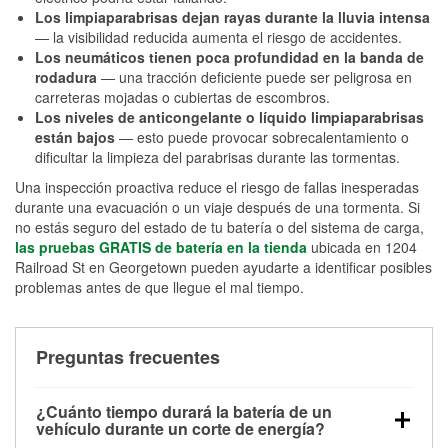
Los limpiaparabrisas dejan rayas durante la lluvia intensa
— la visibilidad reducida aumenta el riesgo de accidentes.
Los neumáticos tienen poca profundidad en la banda de
rodadura
— una tracción deficiente puede ser peligrosa en
carreteras mojadas o cubiertas de escombros.
Los niveles de anticongelante o líquido limpiaparabrisas
están bajos
— esto puede provocar sobrecalentamiento o
dificultar la limpieza del parabrisas durante las tormentas.
Una inspección proactiva reduce el riesgo de fallas inesperadas
durante una evacuación o un viaje después de una tormenta. Si
no estás seguro del estado de tu batería o del sistema de carga,
las pruebas GRATIS de batería en la tienda
ubicada en 1204
Railroad St en Georgetown pueden ayudarte a identificar posibles
problemas antes de que llegue el mal tiempo.
Preguntas frecuentes
¿Cuánto tiempo durará la batería de un
vehículo durante un corte de energía?