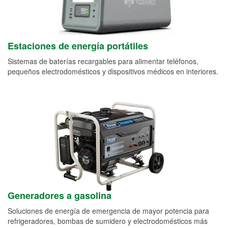
Estaciones de energía portátiles
Sistemas de baterías recargables para alimentar teléfonos,
pequeños electrodomésticos y dispositivos médicos en interiores.
Generadores a gasolina
Soluciones de energía de emergencia de mayor potencia para
refrigeradores, bombas de sumidero y electrodomésticos más