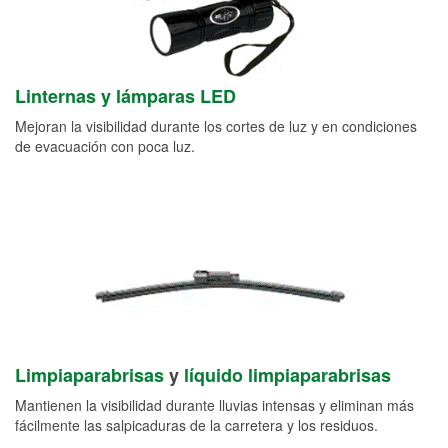
Linternas y lámparas LED
Mejoran la visibilidad durante los cortes de luz y en condiciones
de evacuación con poca luz.
Limpiaparabrisas
y
líquido limpiaparabrisas
Mantienen la visibilidad durante lluvias intensas y eliminan más
fácilmente las salpicaduras de la carretera y los residuos.