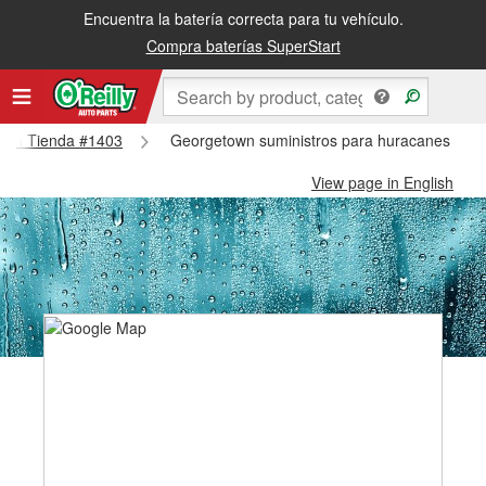
Encuentra la batería correcta para tu vehículo.
Compra baterías SuperStart
town Tienda #1403
Georgetown suministros para huracanes y ti
View page in English