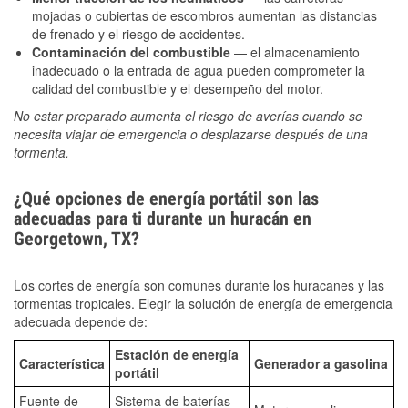
mojadas o cubiertas de escombros aumentan las distancias
de frenado y el riesgo de accidentes.
Contaminación del combustible
— el almacenamiento
inadecuado o la entrada de agua pueden comprometer la
calidad del combustible y el desempeño del motor.
No estar preparado aumenta el riesgo de averías cuando se
necesita viajar de emergencia o desplazarse después de una
tormenta.
¿Qué opciones de energía portátil son las
adecuadas para ti durante un huracán en
Georgetown, TX?
Los cortes de energía son comunes durante los huracanes y las
tormentas tropicales. Elegir la solución de energía de emergencia
adecuada depende de:
Estación de energía
Característica
Generador a gasolina
portátil
Fuente de
Sistema de baterías