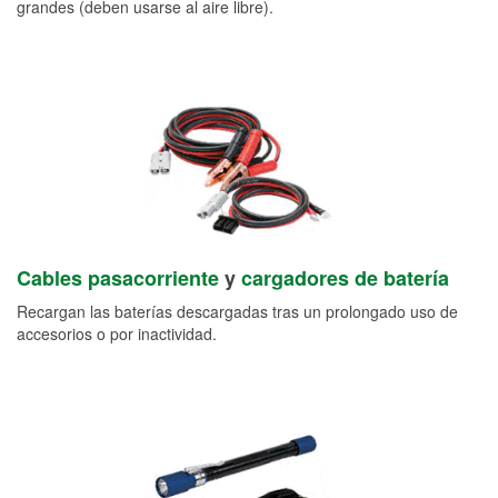
grandes (deben usarse al aire libre).
Cables pasacorriente
y
cargadores de batería
Recargan las baterías descargadas tras un prolongado uso de
accesorios o por inactividad.