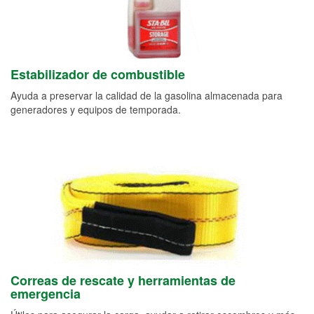
Estabilizador de combustible
Ayuda a preservar la calidad de la gasolina almacenada para
generadores y equipos de temporada.
Correas de rescate y herramientas de
emergencia