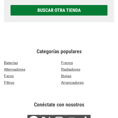
BUSCAR OTRA TIENDA
Categorías populares
Baterías
Frenos
Alternadores
Radiadores
Faros
Bujías
Filtros
Arrancadores
Conéctate con nosotros