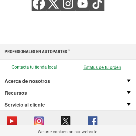
PROFESIONALES EN AUTOPARTES
®
Contacta tu tienda local
Estatus de tu orden
Acerca de nosotros
Recursos
Servicio al cliente
We use cookies on our website.
We use cookies on our website. By clicking "Accept", you consent