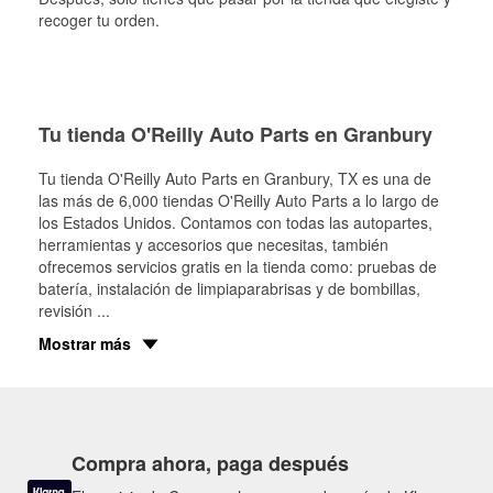
recoger tu orden.
Tu tienda O'Reilly Auto Parts en Granbury
Tu tienda O'Reilly Auto Parts en
Granbury
, TX es una de
las más de 6,000 tiendas O'Reilly Auto Parts a lo largo de
los Estados Unidos. Contamos con todas las autopartes,
herramientas y accesorios que necesitas, también
ofrecemos servicios gratis en la tienda como: pruebas de
batería, instalación de limpiaparabrisas y de bombillas,
revisión
...
Mostrar más
Compra ahora, paga después