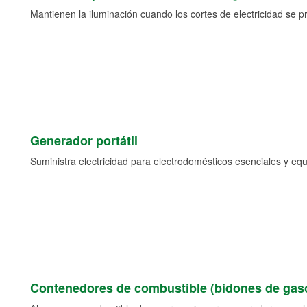
Mantienen la iluminación cuando los cortes de electricidad se p
Generador portátil
Suministra electricidad para electrodomésticos esenciales y eq
Contenedores de combustible (bidones de gaso