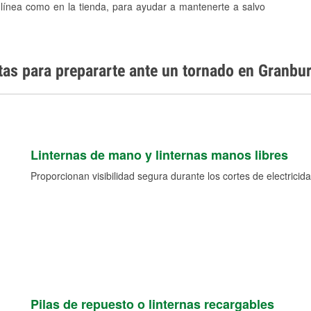
 línea como en la tienda, para ayudar a mantenerte a salvo
tas para prepararte ante un tornado en Granbur
Linternas de mano y linternas manos libres
Proporcionan visibilidad segura durante los cortes de electricida
Pilas de repuesto o linternas recargables