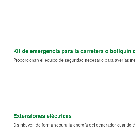
Kit de emergencia para la carretera o botiquín 
Proporcionan el equipo de seguridad necesario para averías ine
Extensiones eléctricas
Distribuyen de forma segura la energía del generador cuando ést