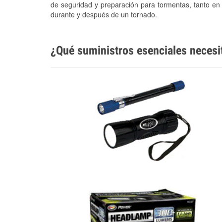
de seguridad y preparación para tormentas, tanto en
durante y después de un tornado.
¿Qué suministros esenciales necesi