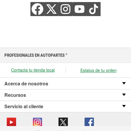
PROFESIONALES EN AUTOPARTES
®
Contacta tu tienda local
Estatus de tu orden
Acerca de nosotros
Recursos
Servicio al cliente