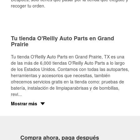
recoger tu orden.
Tu tienda O'Reilly Auto Parts en Grand
Prairie
Tu tienda O'Reilly Auto Parts en
Grand Prairie
, TX es una
de las más de 6,000 tiendas O'Reilly Auto Parts a lo largo
de los Estados Unidos. Contamos con todas las autopartes,
herramientas y accesorios que necesitas, también
ofrecemos servicios gratis en la tienda como: pruebas de
batería, instalación de limpiaparabrisas y de bombillas,
revi
...
Mostrar más
Compra ahora, paga después