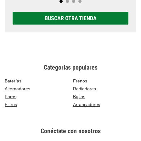
BUSCAR OTRA TIENDA
Categorías populares
Baterías
Frenos
Alternadores
Radiadores
Faros
Bujías
Filtros
Arrancadores
Conéctate con nosotros