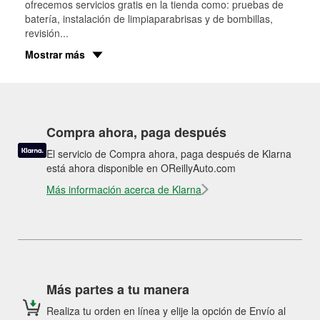
ofrecemos servicios gratis en la tienda como: pruebas de
batería, instalación de limpiaparabrisas y de bombillas,
revisión
...
Mostrar más
Compra ahora, paga después
El servicio de Compra ahora, paga después de Klarna
está ahora disponible en OReillyAuto.com
Más información acerca de Klarna
Más partes a tu manera
Realiza tu orden en línea y elije la opción de Envío al