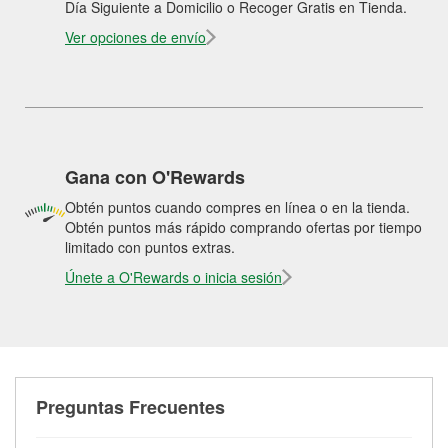
Día Siguiente a Domicilio o Recoger Gratis en Tienda.
Ver opciones de envío
Gana con O'Rewards
Obtén puntos cuando compres en línea o en la tienda.
Obtén puntos más rápido comprando ofertas por tiempo
limitado con puntos extras.
Únete a O'Rewards o inicia sesión
Preguntas Frecuentes