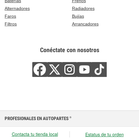
Baterías
Frenos
Alternadores
Radiadores
Faros
Bujías
Filtros
Arrancadores
Conéctate con nosotros
PROFESIONALES EN AUTOPARTES
®
Contacta tu tienda local
Estatus de tu orden