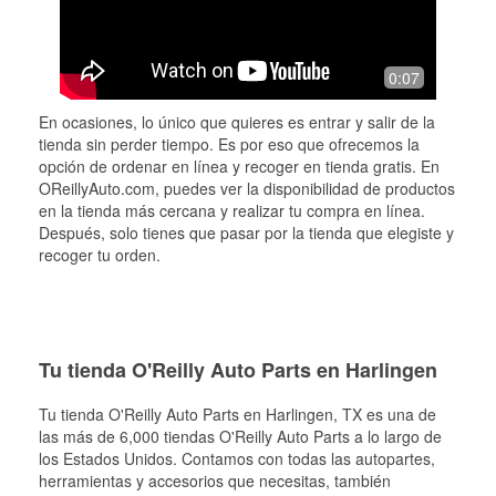
0:07
En ocasiones, lo único que quieres es entrar y salir de la
tienda sin perder tiempo. Es por eso que ofrecemos la
opción de ordenar en línea y recoger en tienda gratis. En
OReillyAuto.com, puedes ver la disponibilidad de productos
en la tienda más cercana y realizar tu compra en línea.
Después, solo tienes que pasar por la tienda que elegiste y
recoger tu orden.
Tu tienda O'Reilly Auto Parts en Harlingen
Tu tienda O'Reilly Auto Parts en
Harlingen
, TX es una de
las más de 6,000 tiendas O'Reilly Auto Parts a lo largo de
los Estados Unidos. Contamos con todas las autopartes,
herramientas y accesorios que necesitas, también