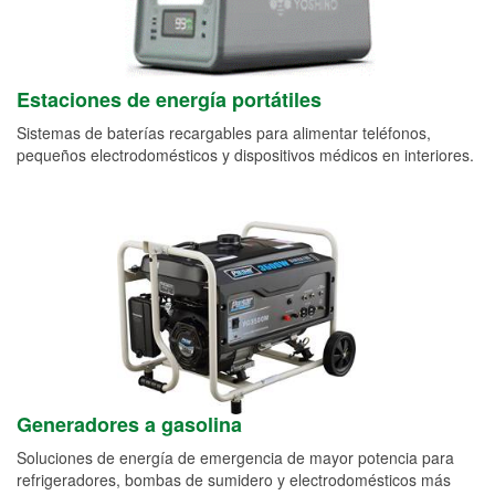
Estaciones de energía portátiles
Sistemas de baterías recargables para alimentar teléfonos,
pequeños electrodomésticos y dispositivos médicos en interiores.
Generadores a gasolina
Soluciones de energía de emergencia de mayor potencia para
refrigeradores, bombas de sumidero y electrodomésticos más