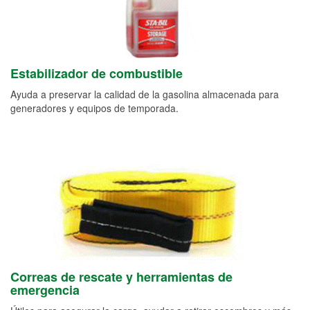
Estabilizador de combustible
Ayuda a preservar la calidad de la gasolina almacenada para
generadores y equipos de temporada.
Correas de rescate y herramientas de
emergencia