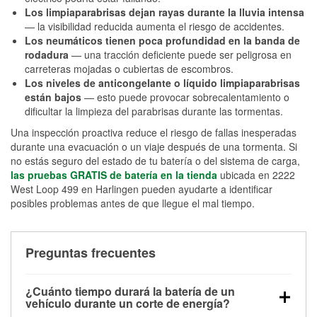
Los limpiaparabrisas dejan rayas durante la lluvia intensa
— la visibilidad reducida aumenta el riesgo de accidentes.
Los neumáticos tienen poca profundidad en la banda de
rodadura
— una tracción deficiente puede ser peligrosa en
carreteras mojadas o cubiertas de escombros.
Los niveles de anticongelante o líquido limpiaparabrisas
están bajos
— esto puede provocar sobrecalentamiento o
dificultar la limpieza del parabrisas durante las tormentas.
Una inspección proactiva reduce el riesgo de fallas inesperadas
durante una evacuación o un viaje después de una tormenta. Si
no estás seguro del estado de tu batería o del sistema de carga,
las pruebas GRATIS de batería en la tienda
ubicada en 2222
West Loop 499 en Harlingen pueden ayudarte a identificar
posibles problemas antes de que llegue el mal tiempo.
Preguntas frecuentes
¿Cuánto tiempo durará la batería de un
vehículo durante un corte de energía?