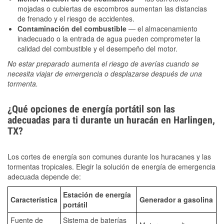
mojadas o cubiertas de escombros aumentan las distancias
de frenado y el riesgo de accidentes.
Contaminación del combustible
— el almacenamiento
inadecuado o la entrada de agua pueden comprometer la
calidad del combustible y el desempeño del motor.
No estar preparado aumenta el riesgo de averías cuando se
necesita viajar de emergencia o desplazarse después de una
tormenta.
¿Qué opciones de energía portátil son las
adecuadas para ti durante un huracán en Harlingen,
TX?
Los cortes de energía son comunes durante los huracanes y las
tormentas tropicales. Elegir la solución de energía de emergencia
adecuada depende de:
Estación de energía
Característica
Generador a gasolina
portátil
Fuente de
Sistema de baterías