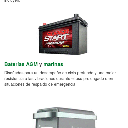
Baterías AGM
y
marinas
Diseñadas para un desempeño de ciclo profundo y una mejor
resistencia a las vibraciones durante el uso prolongado o en
situaciones de respaldo de emergencia.