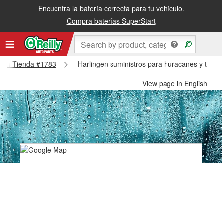
Encuentra la batería correcta para tu vehículo.
Compra baterías SuperStart
ingen Tienda #1783
Harlingen suministros para huracanes y tifon
View page in English