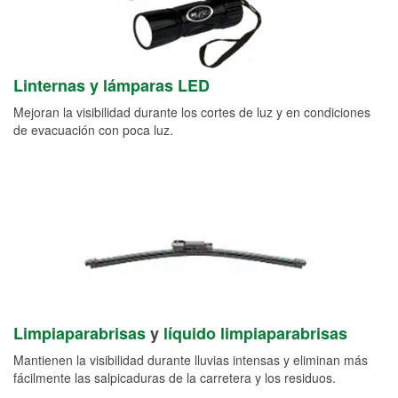
Linternas y lámparas LED
Mejoran la visibilidad durante los cortes de luz y en condiciones
de evacuación con poca luz.
Limpiaparabrisas
y
líquido limpiaparabrisas
Mantienen la visibilidad durante lluvias intensas y eliminan más
fácilmente las salpicaduras de la carretera y los residuos.