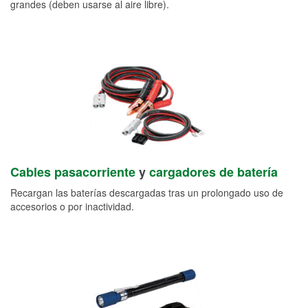
grandes (deben usarse al aire libre).
Cables pasacorriente
y
cargadores de batería
Recargan las baterías descargadas tras un prolongado uso de
accesorios o por inactividad.