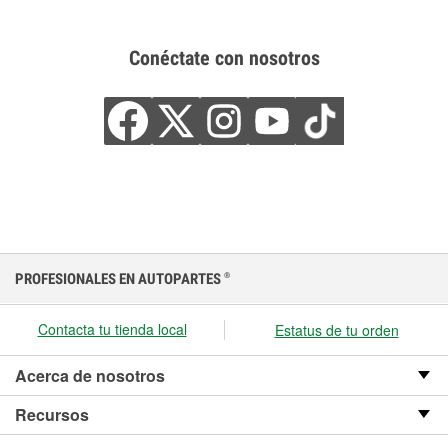
Conéctate con nosotros
PROFESIONALES EN AUTOPARTES
®
Contacta tu tienda local
Estatus de tu orden
Acerca de nosotros
Recursos