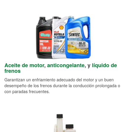
Aceite de motor
,
anticongelante
, y
líquido de
frenos
Garantizan un enfriamiento adecuado del motor y un buen
desempeño de los frenos durante la conducción prolongada o
con paradas frecuentes.