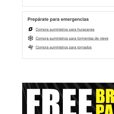
Prepárate para emergencias
Compra suministros para huracanes
Compra suministros para tormentas de nieve
Compra suministros para tornados