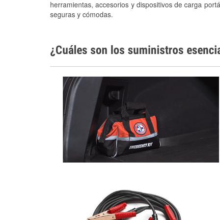
herramientas, accesorios y dispositivos de carga portá
seguras y cómodas.
¿Cuáles son los suministros esenci