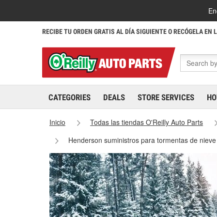
En
RECIBE TU ORDEN GRATIS AL DÍA SIGUIENTE O RECÓGELA EN 
CATEGORIES
DEALS
STORE SERVICES
HO
Inicio
Todas las tiendas O'Reilly Auto Parts
Henderson suministros para tormentas de niev