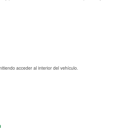
tiendo acceder al interior del vehículo.
n