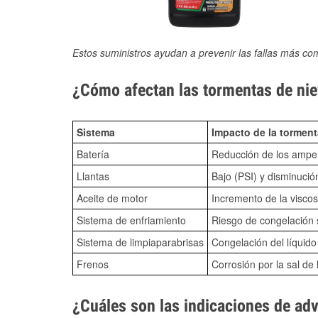
Estos suministros ayudan a prevenir las fallas más co
¿Cómo afectan las tormentas de nie
Sistema
Impacto de la torment
Batería
Reducción de los amper
Llantas
Bajo (PSI) y disminució
Aceite de motor
Incremento de la viscos
Sistema de enfriamiento
Riesgo de congelación s
Sistema de limpiaparabrisas
Congelación del líquid
Frenos
Corrosión por la sal de 
¿Cuáles son las indicaciones de ad