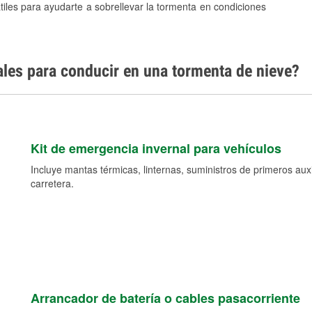
tiles para ayudarte a sobrellevar la tormenta en condiciones
ales para conducir en una tormenta de nieve?
Kit de emergencia invernal para vehículos
Incluye mantas térmicas, linternas, suministros de primeros auxil
carretera.
Arrancador de batería o cables pasacorriente