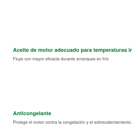
Aceite de motor adecuado para temperaturas i
Fluye con mayor eficacia durante arranques en frío
Anticongelante
Protege el motor contra la congelación y el sobrecalentamiento.