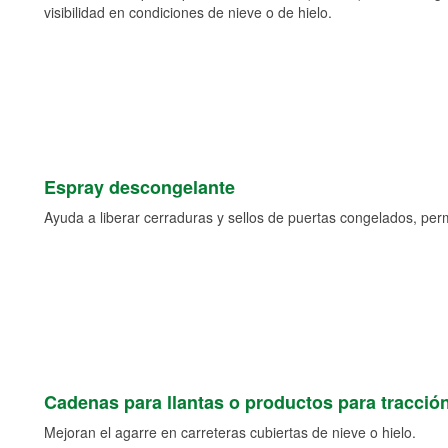
visibilidad en condiciones de nieve o de hielo.
Espray descongelante
Ayuda a liberar cerraduras y sellos de puertas congelados, permi
Cadenas para llantas o productos para tracció
Mejoran el agarre en carreteras cubiertas de nieve o hielo.