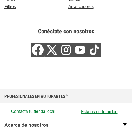
Filtros
Arrancadores
Conéctate con nosotros
PROFESIONALES EN AUTOPARTES
®
Contacta tu tienda local
Estatus de tu orden
Acerca de nosotros