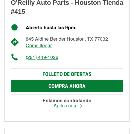
O'Reilly Auto Parts - Houston Tienda
#415
Abierto hasta las 9pm.
845 Aldine Bender Houston, TX 77032
Cómo llegar
(281) 449-1026
FOLLETO DE OFERTAS
COMPRA AHORA
Estamos contratando
Aplica aquí