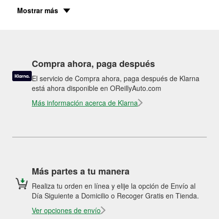
Mostrar más
Compra ahora, paga después
El servicio de Compra ahora, paga después de Klarna
está ahora disponible en OReillyAuto.com
Más información acerca de Klarna
Más partes a tu manera
Realiza tu orden en línea y elije la opción de Envío al
Día Siguiente a Domicilio o Recoger Gratis en Tienda.
Ver opciones de envío