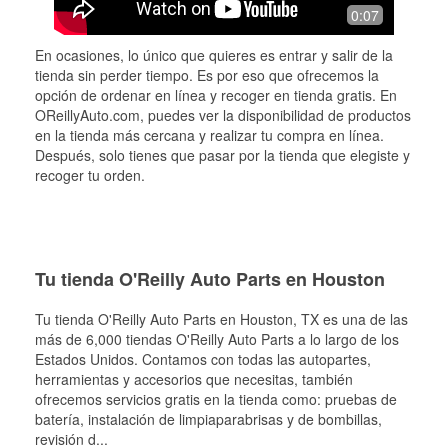
0:07
En ocasiones, lo único que quieres es entrar y salir de la
tienda sin perder tiempo. Es por eso que ofrecemos la
opción de ordenar en línea y recoger en tienda gratis. En
OReillyAuto.com, puedes ver la disponibilidad de productos
en la tienda más cercana y realizar tu compra en línea.
Después, solo tienes que pasar por la tienda que elegiste y
recoger tu orden.
Tu tienda O'Reilly Auto Parts en Houston
Tu tienda O'Reilly Auto Parts en
Houston
, TX es una de las
más de 6,000 tiendas O'Reilly Auto Parts a lo largo de los
Estados Unidos. Contamos con todas las autopartes,
herramientas y accesorios que necesitas, también
ofrecemos servicios gratis en la tienda como: pruebas de
batería, instalación de limpiaparabrisas y de bombillas,
revisión d
...