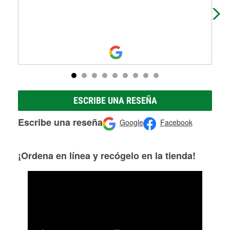
ESCRIBE UNA RESEÑA
Escribe una reseña
Google
Facebook
¡Ordena en línea y recógelo en la tienda!