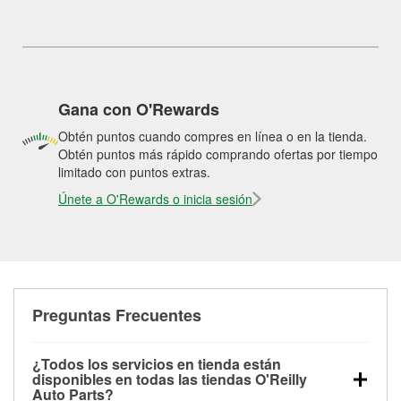
Gana con O'Rewards
Obtén puntos cuando compres en línea o en la tienda.
Obtén puntos más rápido comprando ofertas por tiempo
limitado con puntos extras.
Únete a O'Rewards o inicia sesión
Preguntas Frecuentes
¿Todos los servicios en tienda están
disponibles en todas las tiendas O'Reilly
Auto Parts?