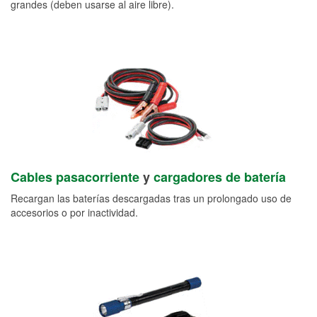
grandes (deben usarse al aire libre).
Cables pasacorriente
y
cargadores de batería
Recargan las baterías descargadas tras un prolongado uso de
accesorios o por inactividad.