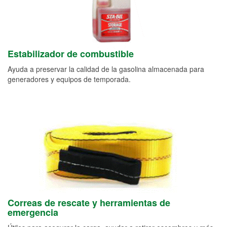
Estabilizador de combustible
Ayuda a preservar la calidad de la gasolina almacenada para
generadores y equipos de temporada.
Correas de rescate y herramientas de
emergencia