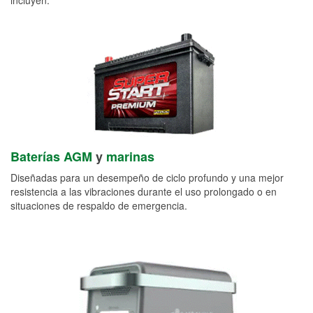
Baterías AGM
y
marinas
Diseñadas para un desempeño de ciclo profundo y una mejor
resistencia a las vibraciones durante el uso prolongado o en
situaciones de respaldo de emergencia.