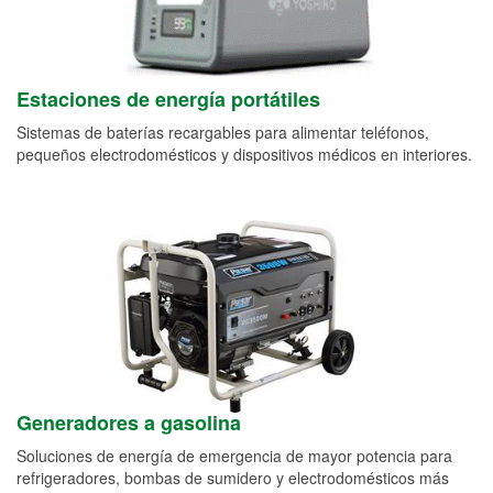
Estaciones de energía portátiles
Sistemas de baterías recargables para alimentar teléfonos,
pequeños electrodomésticos y dispositivos médicos en interiores.
Generadores a gasolina
Soluciones de energía de emergencia de mayor potencia para
refrigeradores, bombas de sumidero y electrodomésticos más