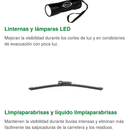
Linternas y lámparas LED
Mejoran la visibilidad durante los cortes de luz y en condiciones
de evacuación con poca luz.
Limpiaparabrisas
y
líquido limpiaparabrisas
Mantienen la visibilidad durante lluvias intensas y eliminan más
fácilmente las salpicaduras de la carretera y los residuos.