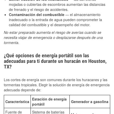
mojadas o cubiertas de escombros aumentan las distancias
de frenado y el riesgo de accidentes.
Contaminación del combustible
— el almacenamiento
inadecuado o la entrada de agua pueden comprometer la
calidad del combustible y el desempeño del motor.
No estar preparado aumenta el riesgo de averías cuando se
necesita viajar de emergencia o desplazarse después de una
tormenta.
¿Qué opciones de energía portátil son las
adecuadas para ti durante un huracán en Houston,
TX?
Los cortes de energía son comunes durante los huracanes y las
tormentas tropicales. Elegir la solución de energía de emergencia
adecuada depende de:
Estación de energía
Característica
Generador a gasolina
portátil
Fuente de
Sistema de baterías