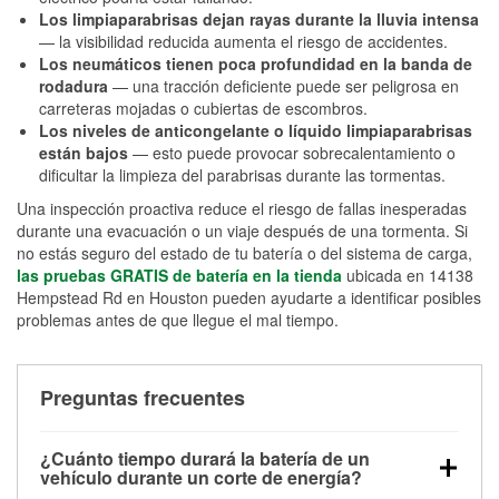
Los limpiaparabrisas dejan rayas durante la lluvia intensa
— la visibilidad reducida aumenta el riesgo de accidentes.
Los neumáticos tienen poca profundidad en la banda de
rodadura
— una tracción deficiente puede ser peligrosa en
carreteras mojadas o cubiertas de escombros.
Los niveles de anticongelante o líquido limpiaparabrisas
están bajos
— esto puede provocar sobrecalentamiento o
dificultar la limpieza del parabrisas durante las tormentas.
Una inspección proactiva reduce el riesgo de fallas inesperadas
durante una evacuación o un viaje después de una tormenta. Si
no estás seguro del estado de tu batería o del sistema de carga,
las pruebas GRATIS de batería en la tienda
ubicada en 14138
Hempstead Rd en Houston pueden ayudarte a identificar posibles
problemas antes de que llegue el mal tiempo.
Preguntas frecuentes
¿Cuánto tiempo durará la batería de un
vehículo durante un corte de energía?