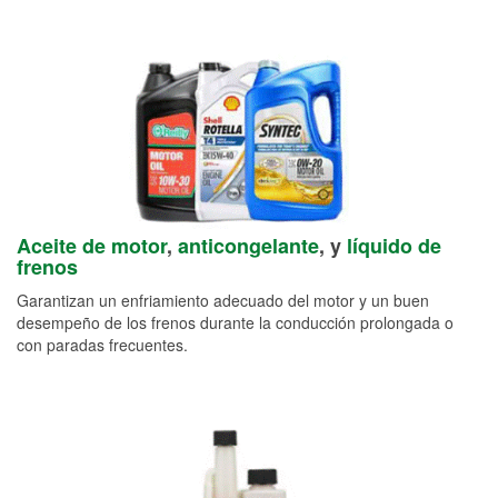
Aceite de motor
,
anticongelante
, y
líquido de
frenos
Garantizan un enfriamiento adecuado del motor y un buen
desempeño de los frenos durante la conducción prolongada o
con paradas frecuentes.