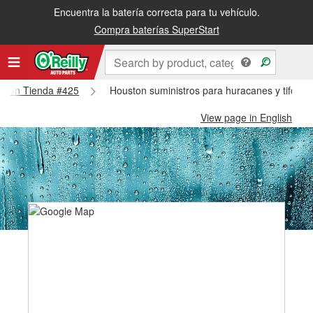
Encuentra la batería correcta para tu vehículo.
Compra baterías SuperStart
ouston Tienda #425
Houston suministros para huracanes y tifone
View page in English