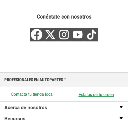
Conéctate con nosotros
PROFESIONALES EN AUTOPARTES
®
Contacta tu tienda local
Estatus de tu orden
Acerca de nosotros
Recursos