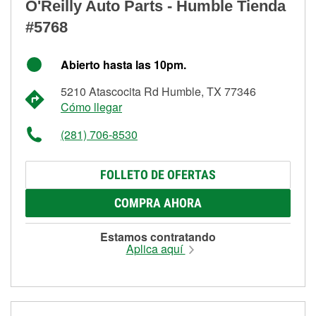
O'Reilly Auto Parts - Humble Tienda
#5768
Abierto hasta las 10pm.
5210 Atascocita Rd Humble, TX 77346
Cómo llegar
(281) 706-8530
FOLLETO DE OFERTAS
COMPRA AHORA
Estamos contratando
Aplica aquí