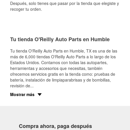
Después, solo tienes que pasar por la tienda que elegiste y
recoger tu orden.
Tu tienda O'Reilly Auto Parts en Humble
Tu tienda O'Reilly Auto Parts en
Humble
, TX es una de las
más de 6,000 tiendas O'Reilly Auto Parts a lo largo de los
Estados Unidos. Contamos con todas las autopartes,
herramientas y accesorios que necesitas, también
ofrecemos servicios gratis en la tienda como: pruebas de
batería, instalación de limpiaparabrisas y de bombillas,
revisión de
...
Mostrar más
Compra ahora, paga después