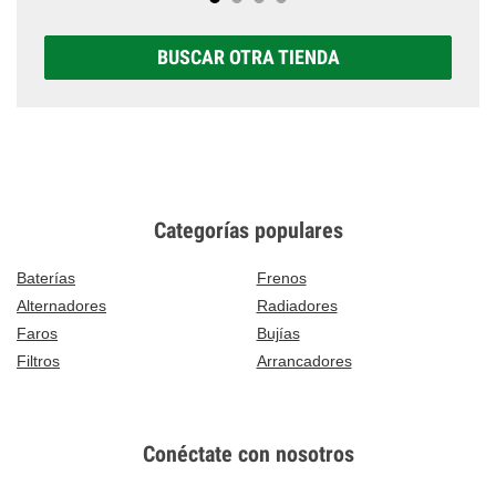
BUSCAR OTRA TIENDA
Categorías populares
Baterías
Frenos
Alternadores
Radiadores
Faros
Bujías
Filtros
Arrancadores
Conéctate con nosotros