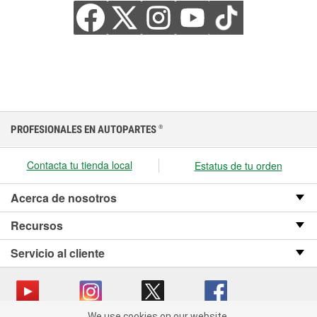
PROFESIONALES EN AUTOPARTES
®
Contacta tu tienda local
Estatus de tu orden
Acerca de nosotros
Recursos
Servicio al cliente
We use cookies on our website.