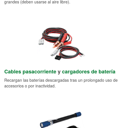
grandes (deben usarse al aire libre).
Cables pasacorriente
y
cargadores de batería
Recargan las baterías descargadas tras un prolongado uso de
accesorios o por inactividad.