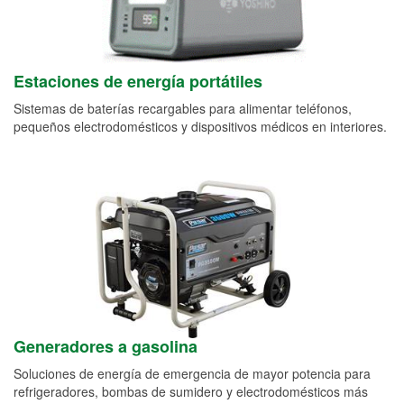
Estaciones de energía portátiles
Sistemas de baterías recargables para alimentar teléfonos,
pequeños electrodomésticos y dispositivos médicos en interiores.
Generadores a gasolina
Soluciones de energía de emergencia de mayor potencia para
refrigeradores, bombas de sumidero y electrodomésticos más