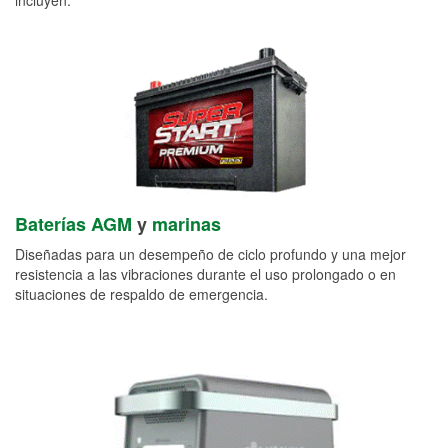
Baterías AGM
y
marinas
Diseñadas para un desempeño de ciclo profundo y una mejor
resistencia a las vibraciones durante el uso prolongado o en
situaciones de respaldo de emergencia.