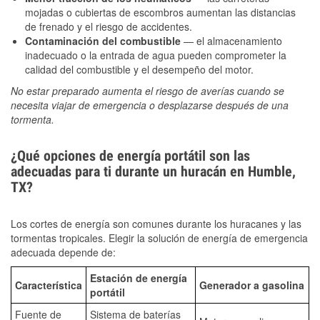
mojadas o cubiertas de escombros aumentan las distancias
de frenado y el riesgo de accidentes.
Contaminación del combustible
— el almacenamiento
inadecuado o la entrada de agua pueden comprometer la
calidad del combustible y el desempeño del motor.
No estar preparado aumenta el riesgo de averías cuando se
necesita viajar de emergencia o desplazarse después de una
tormenta.
¿Qué opciones de energía portátil son las
adecuadas para ti durante un huracán en Humble,
TX?
Los cortes de energía son comunes durante los huracanes y las
tormentas tropicales. Elegir la solución de energía de emergencia
adecuada depende de:
Estación de energía
Característica
Generador a gasolina
portátil
Fuente de
Sistema de baterías