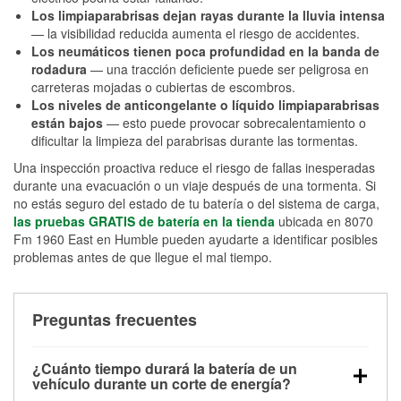
Los limpiaparabrisas dejan rayas durante la lluvia intensa
— la visibilidad reducida aumenta el riesgo de accidentes.
Los neumáticos tienen poca profundidad en la banda de
rodadura
— una tracción deficiente puede ser peligrosa en
carreteras mojadas o cubiertas de escombros.
Los niveles de anticongelante o líquido limpiaparabrisas
están bajos
— esto puede provocar sobrecalentamiento o
dificultar la limpieza del parabrisas durante las tormentas.
Una inspección proactiva reduce el riesgo de fallas inesperadas
durante una evacuación o un viaje después de una tormenta. Si
no estás seguro del estado de tu batería o del sistema de carga,
las pruebas GRATIS de batería en la tienda
ubicada en 8070
Fm 1960 East en Humble pueden ayudarte a identificar posibles
problemas antes de que llegue el mal tiempo.
Preguntas frecuentes
¿Cuánto tiempo durará la batería de un
vehículo durante un corte de energía?