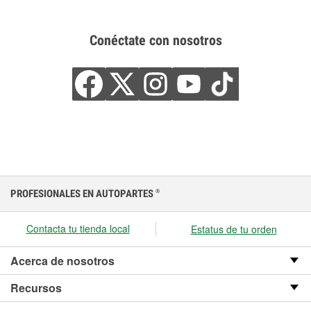
Conéctate con nosotros
PROFESIONALES EN AUTOPARTES
®
Contacta tu tienda local
Estatus de tu orden
Acerca de nosotros
Recursos