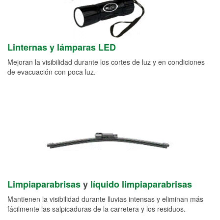
Linternas y lámparas LED
Mejoran la visibilidad durante los cortes de luz y en condiciones
de evacuación con poca luz.
Limpiaparabrisas
y
líquido limpiaparabrisas
Mantienen la visibilidad durante lluvias intensas y eliminan más
fácilmente las salpicaduras de la carretera y los residuos.