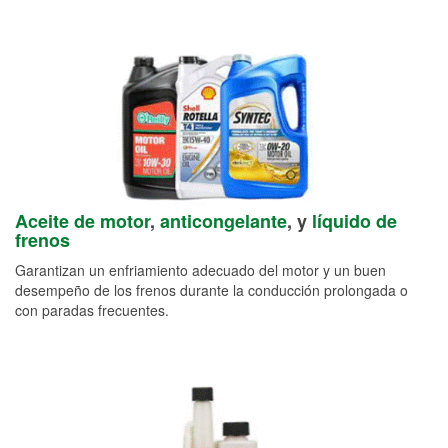
Aceite de motor
,
anticongelante
, y
líquido de
frenos
Garantizan un enfriamiento adecuado del motor y un buen
desempeño de los frenos durante la conducción prolongada o
con paradas frecuentes.