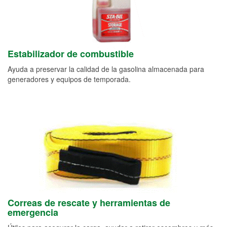
Estabilizador de combustible
Ayuda a preservar la calidad de la gasolina almacenada para
generadores y equipos de temporada.
Correas de rescate y herramientas de
emergencia