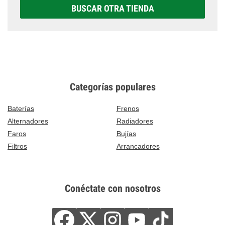
BUSCAR OTRA TIENDA
Categorías populares
Baterías
Frenos
Alternadores
Radiadores
Faros
Bujías
Filtros
Arrancadores
Conéctate con nosotros