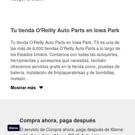
Tu tienda O'Reilly Auto Parts en Iowa Park
Tu tienda O'Reilly Auto Parts en
Iowa Park
, TX es una de
las más de 6,000 tiendas O'Reilly Auto Parts a lo largo de
los Estados Unidos. Contamos con todas las autopartes,
herramientas y accesorios que necesitas, también
ofrecemos servicios gratis en la tienda como: pruebas de
batería, instalación de limpiaparabrisas y de bombillas,
revisión
...
Mostrar más
Compra ahora, paga después
El servicio de Compra ahora, paga después de Klarna