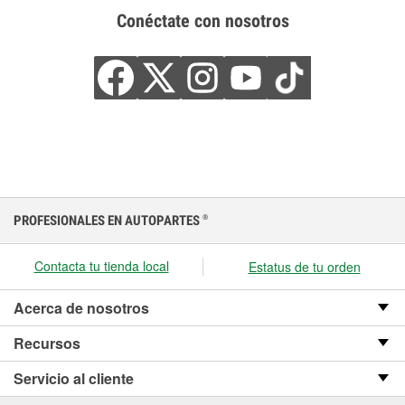
Conéctate con nosotros
PROFESIONALES EN AUTOPARTES
®
Contacta tu tienda local
Estatus de tu orden
Acerca de nosotros
Recursos
Servicio al cliente