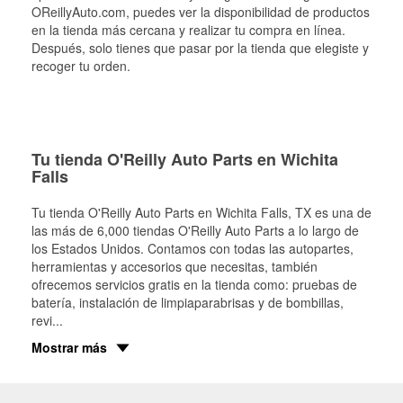
OReillyAuto.com, puedes ver la disponibilidad de productos
en la tienda más cercana y realizar tu compra en línea.
Después, solo tienes que pasar por la tienda que elegiste y
recoger tu orden.
Tu tienda O'Reilly Auto Parts en Wichita
Falls
Tu tienda O'Reilly Auto Parts en
Wichita Falls
, TX es una de
las más de 6,000 tiendas O'Reilly Auto Parts a lo largo de
los Estados Unidos. Contamos con todas las autopartes,
herramientas y accesorios que necesitas, también
ofrecemos servicios gratis en la tienda como: pruebas de
batería, instalación de limpiaparabrisas y de bombillas,
revi
...
Mostrar más