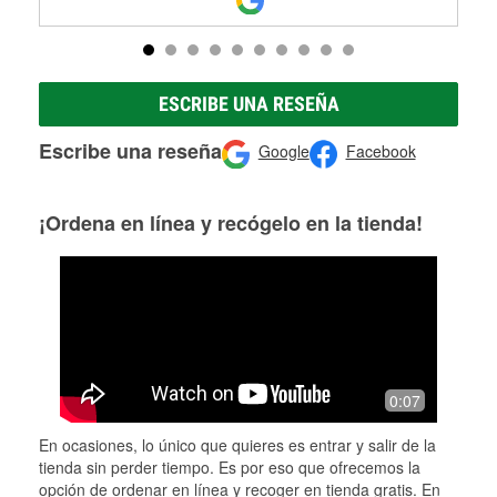
ESCRIBE UNA RESEÑA
Escribe una reseña
Google
Facebook
¡Ordena en línea y recógelo en la tienda!
0:07
En ocasiones, lo único que quieres es entrar y salir de la
tienda sin perder tiempo. Es por eso que ofrecemos la
opción de ordenar en línea y recoger en tienda gratis. En