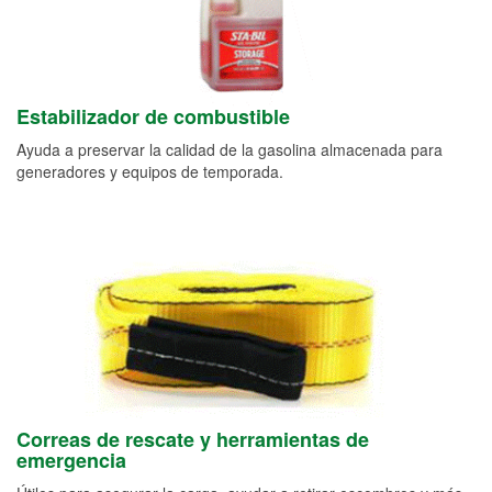
Estabilizador de combustible
Ayuda a preservar la calidad de la gasolina almacenada para
generadores y equipos de temporada.
Correas de rescate y herramientas de
emergencia