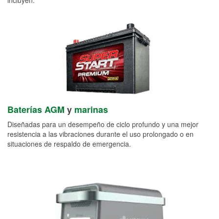
Baterías AGM
y
marinas
Diseñadas para un desempeño de ciclo profundo y una mejor
resistencia a las vibraciones durante el uso prolongado o en
situaciones de respaldo de emergencia.