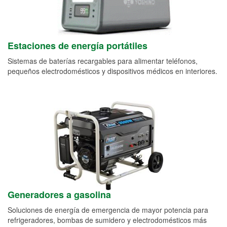
Estaciones de energía portátiles
Sistemas de baterías recargables para alimentar teléfonos,
pequeños electrodomésticos y dispositivos médicos en interiores.
Generadores a gasolina
Soluciones de energía de emergencia de mayor potencia para
refrigeradores, bombas de sumidero y electrodomésticos más