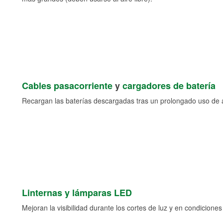
Cables pasacorriente
y
cargadores de batería
Recargan las baterías descargadas tras un prolongado uso de a
Linternas y lámparas LED
Mejoran la visibilidad durante los cortes de luz y en condicione