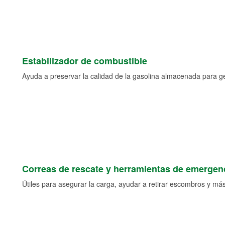
Estabilizador de combustible
Ayuda a preservar la calidad de la gasolina almacenada para 
Correas de rescate y herramientas de emergen
Útiles para asegurar la carga, ayudar a retirar escombros y más