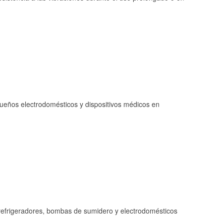
queños electrodomésticos y dispositivos médicos en
refrigeradores, bombas de sumidero y electrodomésticos