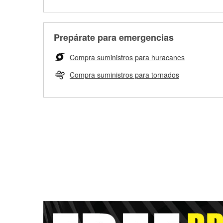
Prepárate para emergencias
Compra suministros para huracanes
Compra suministros para tornados