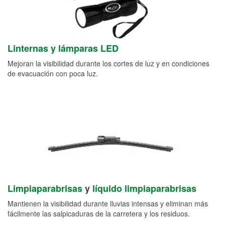
Linternas y lámparas LED
Mejoran la visibilidad durante los cortes de luz y en condiciones
de evacuación con poca luz.
Limpiaparabrisas
y
líquido limpiaparabrisas
Mantienen la visibilidad durante lluvias intensas y eliminan más
fácilmente las salpicaduras de la carretera y los residuos.