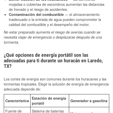
mojadas o cubiertas de escombros aumentan las distancias
de frenado y el riesgo de accidentes.
Contaminación del combustible
— el almacenamiento
inadecuado o la entrada de agua pueden comprometer la
calidad del combustible y el desempeño del motor.
No estar preparado aumenta el riesgo de averías cuando se
necesita viajar de emergencia o desplazarse después de una
tormenta.
¿Qué opciones de energía portátil son las
adecuadas para ti durante un huracán en Laredo,
TX?
Los cortes de energía son comunes durante los huracanes y las
tormentas tropicales. Elegir la solución de energía de emergencia
adecuada depende de:
Estación de energía
Característica
Generador a gasolina
portátil
Fuente de
Sistema de baterías