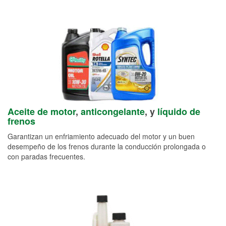
Aceite de motor
,
anticongelante
, y
líquido de
frenos
Garantizan un enfriamiento adecuado del motor y un buen
desempeño de los frenos durante la conducción prolongada o
con paradas frecuentes.