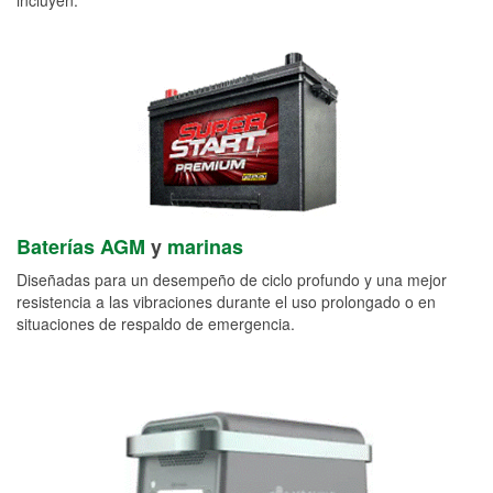
Baterías AGM
y
marinas
Diseñadas para un desempeño de ciclo profundo y una mejor
resistencia a las vibraciones durante el uso prolongado o en
situaciones de respaldo de emergencia.