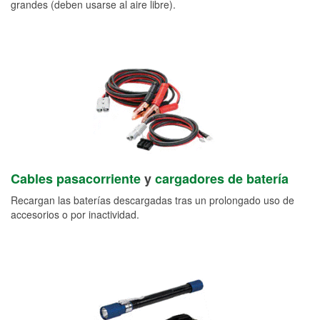
grandes (deben usarse al aire libre).
Cables pasacorriente
y
cargadores de batería
Recargan las baterías descargadas tras un prolongado uso de
accesorios o por inactividad.