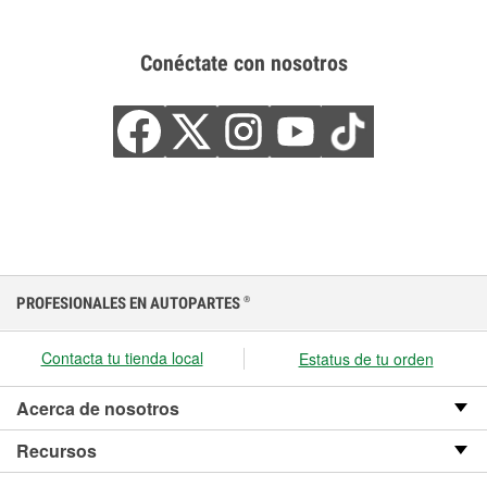
Conéctate con nosotros
PROFESIONALES EN AUTOPARTES
®
Contacta tu tienda local
Estatus de tu orden
Acerca de nosotros
Recursos