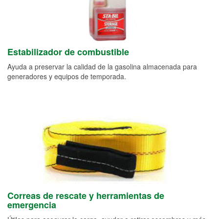
Estabilizador de combustible
Ayuda a preservar la calidad de la gasolina almacenada para
generadores y equipos de temporada.
Correas de rescate y herramientas de
emergencia