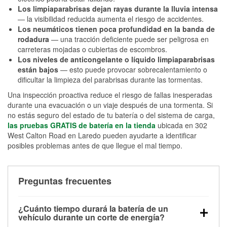
Los limpiaparabrisas dejan rayas durante la lluvia intensa
— la visibilidad reducida aumenta el riesgo de accidentes.
Los neumáticos tienen poca profundidad en la banda de
rodadura
— una tracción deficiente puede ser peligrosa en
carreteras mojadas o cubiertas de escombros.
Los niveles de anticongelante o líquido limpiaparabrisas
están bajos
— esto puede provocar sobrecalentamiento o
dificultar la limpieza del parabrisas durante las tormentas.
Una inspección proactiva reduce el riesgo de fallas inesperadas
durante una evacuación o un viaje después de una tormenta. Si
no estás seguro del estado de tu batería o del sistema de carga,
las pruebas GRATIS de batería en la tienda
ubicada en 302
West Calton Road en Laredo pueden ayudarte a identificar
posibles problemas antes de que llegue el mal tiempo.
Preguntas frecuentes
¿Cuánto tiempo durará la batería de un
vehículo durante un corte de energía?