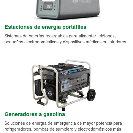
Estaciones de energía portátiles
Sistemas de baterías recargables para alimentar teléfonos,
pequeños electrodomésticos y dispositivos médicos en interiores.
Generadores a gasolina
Soluciones de energía de emergencia de mayor potencia para
refrigeradores, bombas de sumidero y electrodomésticos más