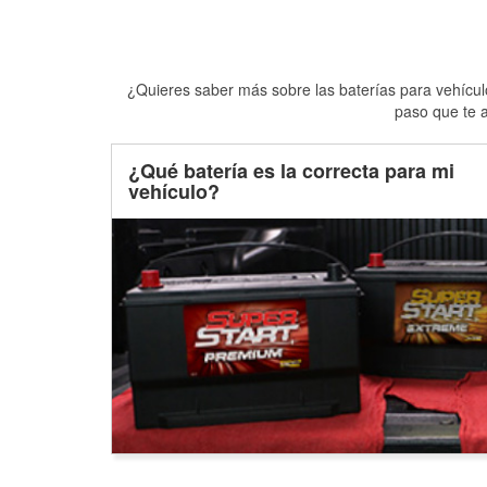
¿Quieres saber más sobre las baterías para vehículo
paso que te a
¿Qué batería es la correcta para mi
vehículo?