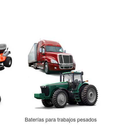
Baterías para trabajos pesados