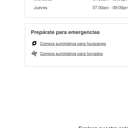
Jueves
07:30am
-
09:00p
Prepárate para emergencias
Compra suministros para huracanes
Compra suministros para tornados