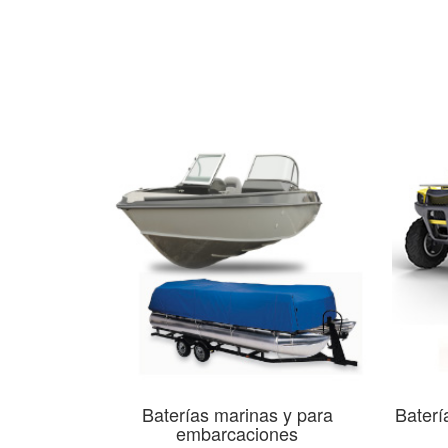
Baterías marinas y para
Baterí
embarcaciones