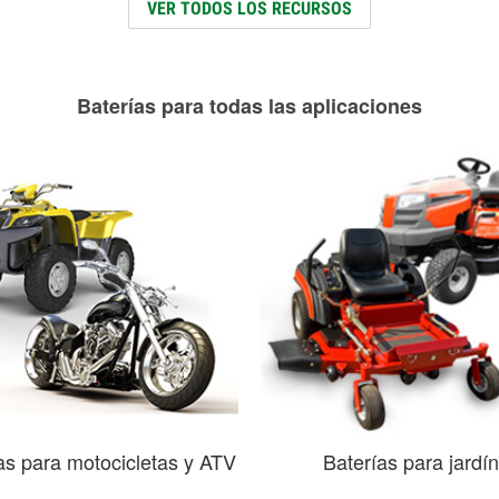
VER TODOS LOS RECURSOS
Baterías para todas las aplicaciones
as para motocicletas y ATV
Baterías para jardín