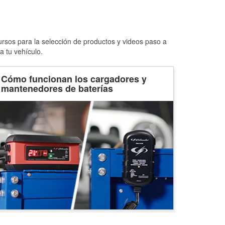
ursos para la selección de productos y videos paso a
a tu vehículo.
Cómo funcionan los cargadores y
mantenedores de baterías