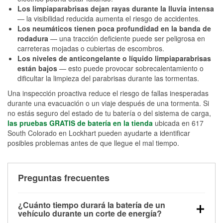
Los limpiaparabrisas dejan rayas durante la lluvia intensa
— la visibilidad reducida aumenta el riesgo de accidentes.
Los neumáticos tienen poca profundidad en la banda de
rodadura
— una tracción deficiente puede ser peligrosa en
carreteras mojadas o cubiertas de escombros.
Los niveles de anticongelante o líquido limpiaparabrisas
están bajos
— esto puede provocar sobrecalentamiento o
dificultar la limpieza del parabrisas durante las tormentas.
Una inspección proactiva reduce el riesgo de fallas inesperadas
durante una evacuación o un viaje después de una tormenta. Si
no estás seguro del estado de tu batería o del sistema de carga,
las pruebas GRATIS de batería en la tienda
ubicada en 617
South Colorado en Lockhart pueden ayudarte a identificar
posibles problemas antes de que llegue el mal tiempo.
Preguntas frecuentes
¿Cuánto tiempo durará la batería de un
vehículo durante un corte de energía?