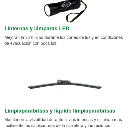
Linternas y lámparas LED
Mejoran la visibilidad durante los cortes de luz y en condiciones
de evacuación con poca luz.
Limpiaparabrisas
y
líquido limpiaparabrisas
Mantienen la visibilidad durante lluvias intensas y eliminan más
fácilmente las salpicaduras de la carretera y los residuos.