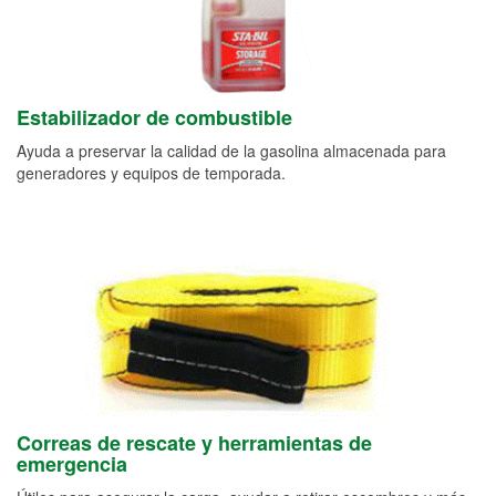
Estabilizador de combustible
Ayuda a preservar la calidad de la gasolina almacenada para
generadores y equipos de temporada.
Correas de rescate y herramientas de
emergencia