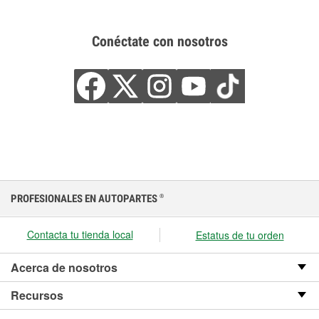
Conéctate con nosotros
PROFESIONALES EN AUTOPARTES
®
Contacta tu tienda local
Estatus de tu orden
Acerca de nosotros
Recursos