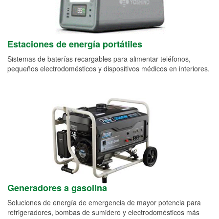
Estaciones de energía portátiles
Sistemas de baterías recargables para alimentar teléfonos,
pequeños electrodomésticos y dispositivos médicos en interiores.
Generadores a gasolina
Soluciones de energía de emergencia de mayor potencia para
refrigeradores, bombas de sumidero y electrodomésticos más