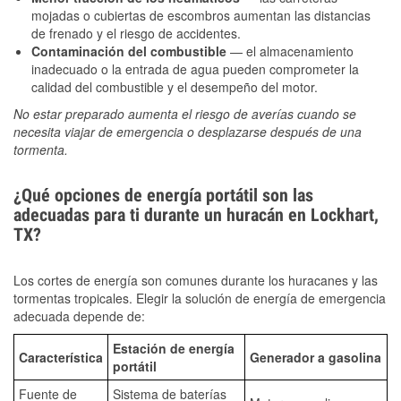
mojadas o cubiertas de escombros aumentan las distancias
de frenado y el riesgo de accidentes.
Contaminación del combustible
— el almacenamiento
inadecuado o la entrada de agua pueden comprometer la
calidad del combustible y el desempeño del motor.
No estar preparado aumenta el riesgo de averías cuando se
necesita viajar de emergencia o desplazarse después de una
tormenta.
¿Qué opciones de energía portátil son las
adecuadas para ti durante un huracán en Lockhart,
TX?
Los cortes de energía son comunes durante los huracanes y las
tormentas tropicales. Elegir la solución de energía de emergencia
adecuada depende de:
Estación de energía
Característica
Generador a gasolina
portátil
Fuente de
Sistema de baterías