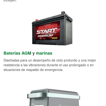
Baterías AGM
y
marinas
Diseñadas para un desempeño de ciclo profundo y una mejor
resistencia a las vibraciones durante el uso prolongado o en
situaciones de respaldo de emergencia.