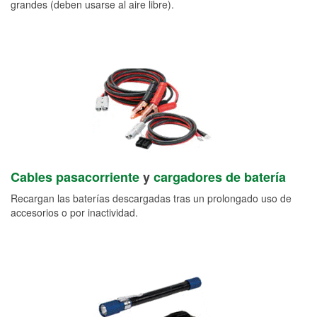
grandes (deben usarse al aire libre).
Cables pasacorriente
y
cargadores de batería
Recargan las baterías descargadas tras un prolongado uso de
accesorios o por inactividad.