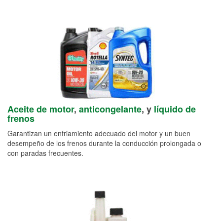
Aceite de motor
,
anticongelante
, y
líquido de
frenos
Garantizan un enfriamiento adecuado del motor y un buen
desempeño de los frenos durante la conducción prolongada o
con paradas frecuentes.