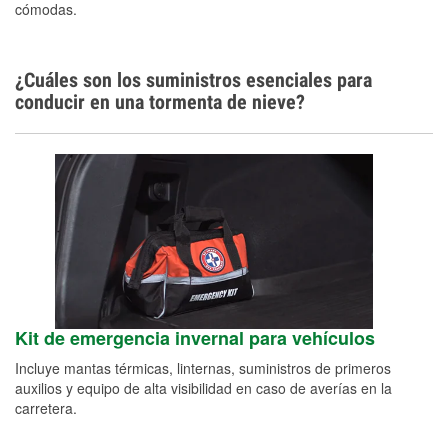
cómodas.
¿Cuáles son los suministros esenciales para
conducir en una tormenta de nieve?
Kit de emergencia invernal para vehículos
Incluye mantas térmicas, linternas, suministros de primeros
auxilios y equipo de alta visibilidad en caso de averías en la
carretera.