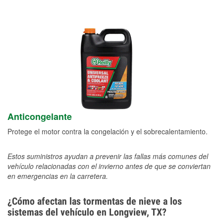
Anticongelante
Protege el motor contra la congelación y el sobrecalentamiento.
Estos suministros ayudan a prevenir las fallas más comunes del
vehículo relacionadas con el invierno antes de que se conviertan
en emergencias en la carretera.
¿Cómo afectan las tormentas de nieve a los
sistemas del vehículo en Longview, TX?