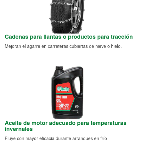
Cadenas para llantas o productos para tracción
Mejoran el agarre en carreteras cubiertas de nieve o hielo.
Aceite de motor adecuado para temperaturas
invernales
Fluye con mayor eficacia durante arranques en frío