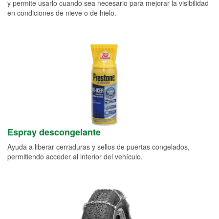
y permite usarlo cuando sea necesario para mejorar la visibilidad
en condiciones de nieve o de hielo.
Espray descongelante
Ayuda a liberar cerraduras y sellos de puertas congelados,
permitiendo acceder al interior del vehículo.