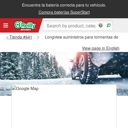
Encuentra la batería correcta para tu vehículo.
Compra baterías SuperStart
ngview Tienda #641
Longview suministros para tormentas de niev
View page in English