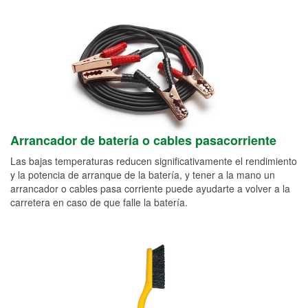
Arrancador de batería o cables pasacorriente
Las bajas temperaturas reducen significativamente el rendimiento
y la potencia de arranque de la batería, y tener a la mano un
arrancador o cables pasa corriente puede ayudarte a volver a la
carretera en caso de que falle la batería.