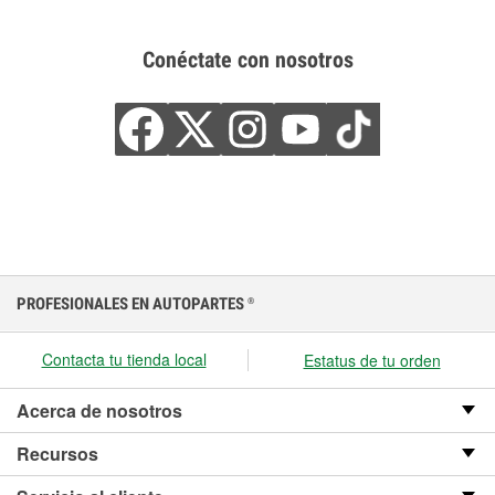
Conéctate con nosotros
PROFESIONALES EN AUTOPARTES
®
Contacta tu tienda local
Estatus de tu orden
Acerca de nosotros
Recursos