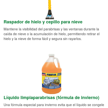
Raspador de hielo y cepillo para nieve
Mantiene la visibilidad del parabrisas y las ventanas durante la
caída de nieve o la acumulación de hielo, permitiendo retirar el
hielo y la nieve de forma fácil y segura sin rayarlos.
Líquido limpiaparabrisas (fórmula de invierno)
Una fórmula especial para invierno evita que el líquido se congele