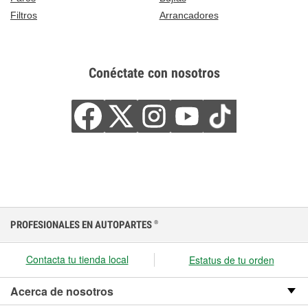
Filtros
Arrancadores
Conéctate con nosotros
PROFESIONALES EN AUTOPARTES
®
Contacta tu tienda local
Estatus de tu orden
Acerca de nosotros