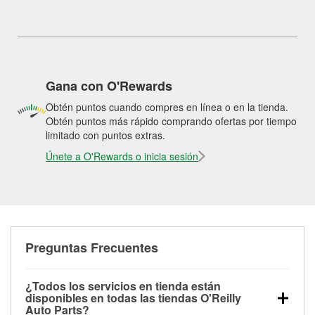
Gana con O'Rewards
Obtén puntos cuando compres en línea o en la tienda.
Obtén puntos más rápido comprando ofertas por tiempo
limitado con puntos extras.
Únete a O'Rewards o inicia sesión
Preguntas Frecuentes
¿Todos los servicios en tienda están
disponibles en todas las tiendas O'Reilly
Auto Parts?