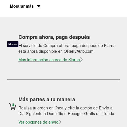
Mostrar más
Compra ahora, paga después
El servicio de Compra ahora, paga después de Klarna
está ahora disponible en OReillyAuto.com
Más información acerca de Klarna
Más partes a tu manera
Realiza tu orden en línea y elije la opción de Envío al
Día Siguiente a Domicilio o Recoger Gratis en Tienda.
Ver opciones de envío