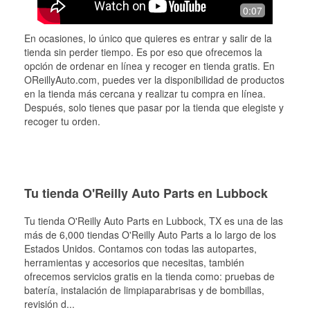
0:07
En ocasiones, lo único que quieres es entrar y salir de la
tienda sin perder tiempo. Es por eso que ofrecemos la
opción de ordenar en línea y recoger en tienda gratis. En
OReillyAuto.com, puedes ver la disponibilidad de productos
en la tienda más cercana y realizar tu compra en línea.
Después, solo tienes que pasar por la tienda que elegiste y
recoger tu orden.
Tu tienda O'Reilly Auto Parts en Lubbock
Tu tienda O'Reilly Auto Parts en
Lubbock
, TX es una de las
más de 6,000 tiendas O'Reilly Auto Parts a lo largo de los
Estados Unidos. Contamos con todas las autopartes,
herramientas y accesorios que necesitas, también
ofrecemos servicios gratis en la tienda como: pruebas de
batería, instalación de limpiaparabrisas y de bombillas,
revisión d
...