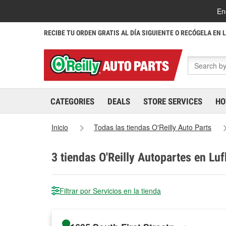
En
RECIBE TU ORDEN GRATIS AL DÍA SIGUIENTE O RECÓGELA EN 
CATEGORIES
DEALS
STORE SERVICES
HO
Inicio
Todas las tiendas O'Reilly Auto Parts
3
tiendas O'Reilly Autopartes en Luf
Filtrar por Servicios en la tienda