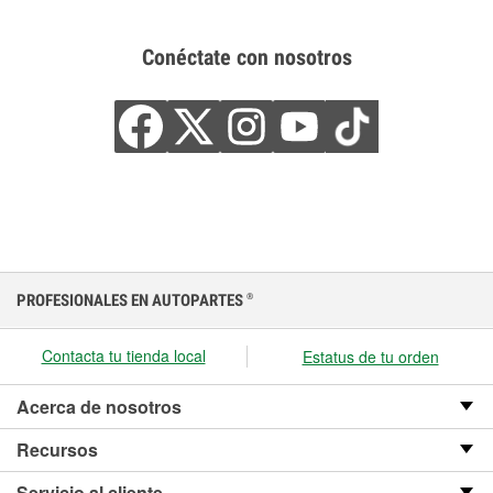
Conéctate con nosotros
PROFESIONALES EN AUTOPARTES
®
Contacta tu tienda local
Estatus de tu orden
Acerca de nosotros
Recursos
Servicio al cliente