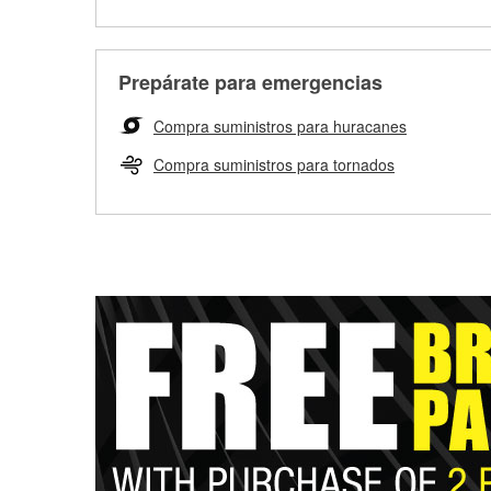
Prepárate para emergencias
Compra suministros para huracanes
Compra suministros para tornados