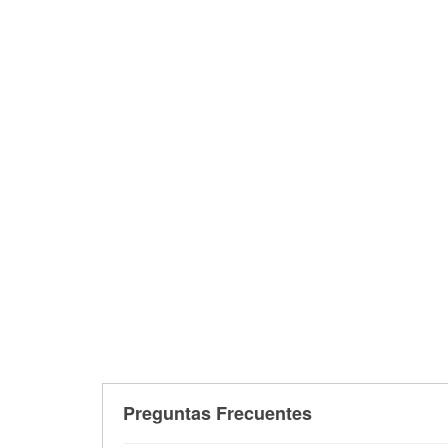
Preguntas Frecuentes