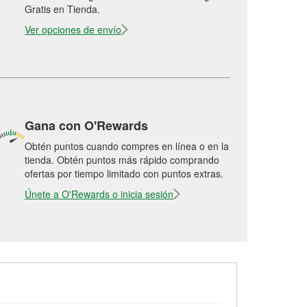
Gratis en Tienda.
Ver opciones de envío
Gana con O'Rewards
Obtén puntos cuando compres en línea o en la
tienda. Obtén puntos más rápido comprando
ofertas por tiempo limitado con puntos extras.
Únete a O'Rewards o inicia sesión