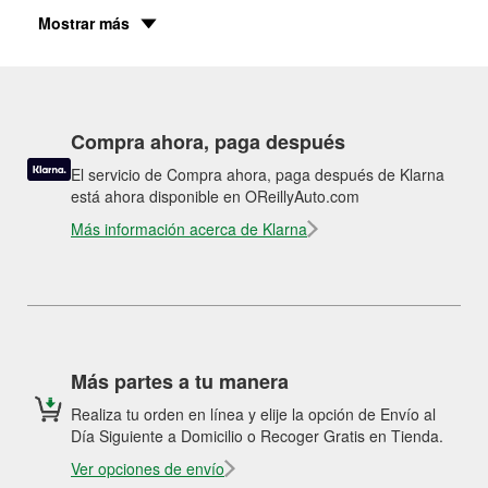
Mostrar más
Compra ahora, paga después
El servicio de Compra ahora, paga después de Klarna
está ahora disponible en OReillyAuto.com
Más información acerca de Klarna
Más partes a tu manera
Realiza tu orden en línea y elije la opción de Envío al
Día Siguiente a Domicilio o Recoger Gratis en Tienda.
Ver opciones de envío