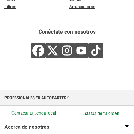
Filtros
Arrancadores
Conéctate con nosotros
PROFESIONALES EN AUTOPARTES
®
Contacta tu tienda local
Estatus de tu orden
Acerca de nosotros