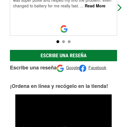
changed to battery for me really fast.
...
Read More
ESCRIBE UNA RESEÑA
Escribe una reseña
Google
Facebook
¡Ordena en línea y recógelo en la tienda!