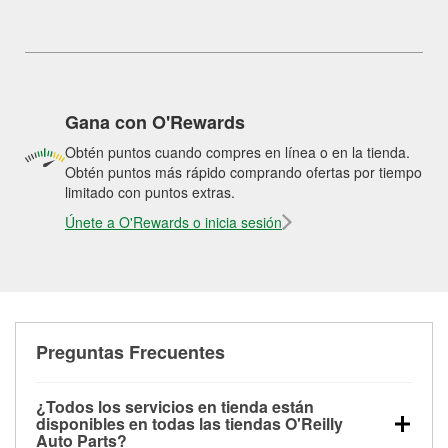
Gana con O'Rewards
Obtén puntos cuando compres en línea o en la tienda.
Obtén puntos más rápido comprando ofertas por tiempo
limitado con puntos extras.
Únete a O'Rewards o inicia sesión
Preguntas Frecuentes
¿Todos los servicios en tienda están
disponibles en todas las tiendas O'Reilly
Auto Parts?