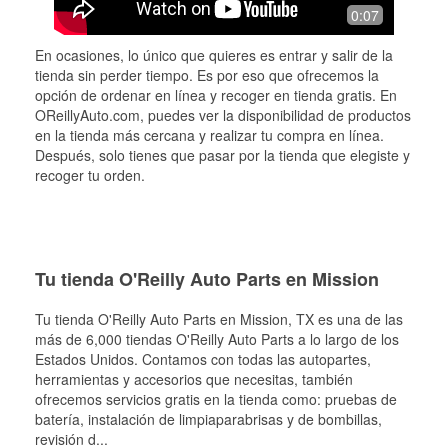
0:07
En ocasiones, lo único que quieres es entrar y salir de la
tienda sin perder tiempo. Es por eso que ofrecemos la
opción de ordenar en línea y recoger en tienda gratis. En
OReillyAuto.com, puedes ver la disponibilidad de productos
en la tienda más cercana y realizar tu compra en línea.
Después, solo tienes que pasar por la tienda que elegiste y
recoger tu orden.
Tu tienda O'Reilly Auto Parts en Mission
Tu tienda O'Reilly Auto Parts en
Mission
, TX es una de las
más de 6,000 tiendas O'Reilly Auto Parts a lo largo de los
Estados Unidos. Contamos con todas las autopartes,
herramientas y accesorios que necesitas, también
ofrecemos servicios gratis en la tienda como: pruebas de
batería, instalación de limpiaparabrisas y de bombillas,
revisión d
...