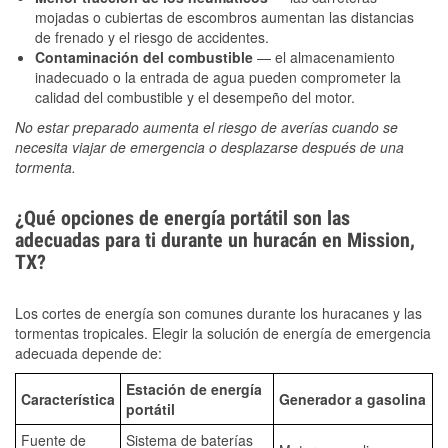
mojadas o cubiertas de escombros aumentan las distancias
de frenado y el riesgo de accidentes.
Contaminación del combustible
— el almacenamiento
inadecuado o la entrada de agua pueden comprometer la
calidad del combustible y el desempeño del motor.
No estar preparado aumenta el riesgo de averías cuando se
necesita viajar de emergencia o desplazarse después de una
tormenta.
¿Qué opciones de energía portátil son las
adecuadas para ti durante un huracán en Mission,
TX?
Los cortes de energía son comunes durante los huracanes y las
tormentas tropicales. Elegir la solución de energía de emergencia
adecuada depende de:
Estación de energía
Característica
Generador a gasolina
portátil
Fuente de
Sistema de baterías