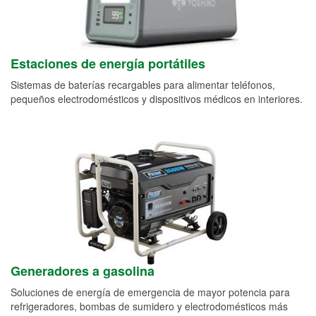
Estaciones de energía portátiles
Sistemas de baterías recargables para alimentar teléfonos,
pequeños electrodomésticos y dispositivos médicos en interiores.
Generadores a gasolina
Soluciones de energía de emergencia de mayor potencia para
refrigeradores, bombas de sumidero y electrodomésticos más