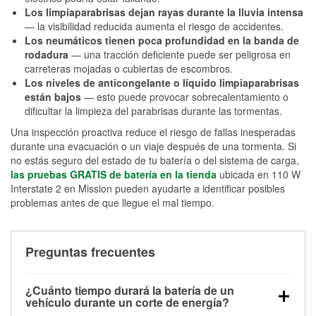
Los limpiaparabrisas dejan rayas durante la lluvia intensa
— la visibilidad reducida aumenta el riesgo de accidentes.
Los neumáticos tienen poca profundidad en la banda de
rodadura
— una tracción deficiente puede ser peligrosa en
carreteras mojadas o cubiertas de escombros.
Los niveles de anticongelante o líquido limpiaparabrisas
están bajos
— esto puede provocar sobrecalentamiento o
dificultar la limpieza del parabrisas durante las tormentas.
Una inspección proactiva reduce el riesgo de fallas inesperadas
durante una evacuación o un viaje después de una tormenta. Si
no estás seguro del estado de tu batería o del sistema de carga,
las pruebas GRATIS de batería en la tienda
ubicada en 110 W
Interstate 2 en Mission pueden ayudarte a identificar posibles
problemas antes de que llegue el mal tiempo.
Preguntas frecuentes
¿Cuánto tiempo durará la batería de un
vehículo durante un corte de energía?