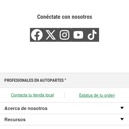
Conéctate con nosotros
PROFESIONALES EN AUTOPARTES
®
Contacta tu tienda local
Estatus de tu orden
Acerca de nosotros
Recursos