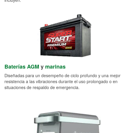
Baterías AGM
y
marinas
Diseñadas para un desempeño de ciclo profundo y una mejor
resistencia a las vibraciones durante el uso prolongado o en
situaciones de respaldo de emergencia.