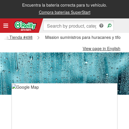
Encuentra la batería correcta para tu vehículo.
Compra baterías SuperStart
ission Tienda #498
Mission suministros para huracanes y tifones
View page in English