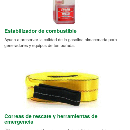
Estabilizador de combustible
Ayuda a preservar la calidad de la gasolina almacenada para
generadores y equipos de temporada.
Correas de rescate y herramientas de
emergencia