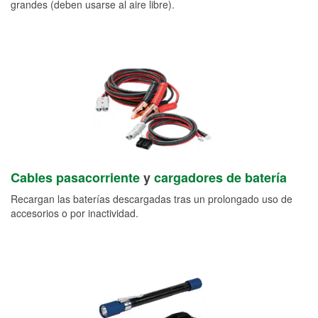
grandes (deben usarse al aire libre).
Cables pasacorriente
y
cargadores de batería
Recargan las baterías descargadas tras un prolongado uso de
accesorios o por inactividad.