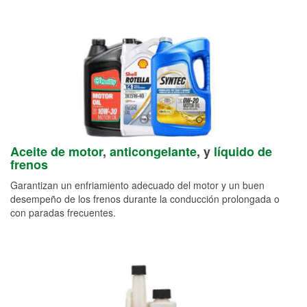
Aceite de motor
,
anticongelante
, y
líquido de
frenos
Garantizan un enfriamiento adecuado del motor y un buen
desempeño de los frenos durante la conducción prolongada o
con paradas frecuentes.