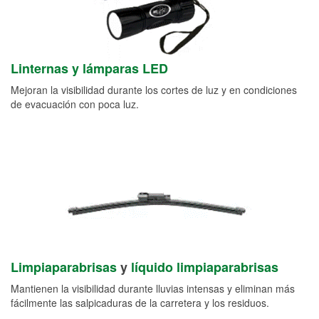
Linternas y lámparas LED
Mejoran la visibilidad durante los cortes de luz y en condiciones
de evacuación con poca luz.
Limpiaparabrisas
y
líquido limpiaparabrisas
Mantienen la visibilidad durante lluvias intensas y eliminan más
fácilmente las salpicaduras de la carretera y los residuos.