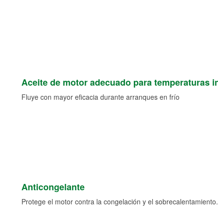
Aceite de motor adecuado para temperaturas i
Fluye con mayor eficacia durante arranques en frío
Anticongelante
Protege el motor contra la congelación y el sobrecalentamiento.