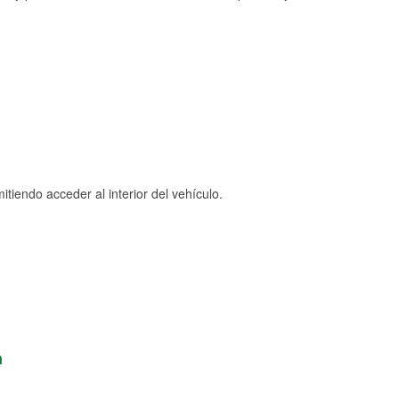
tiendo acceder al interior del vehículo.
n