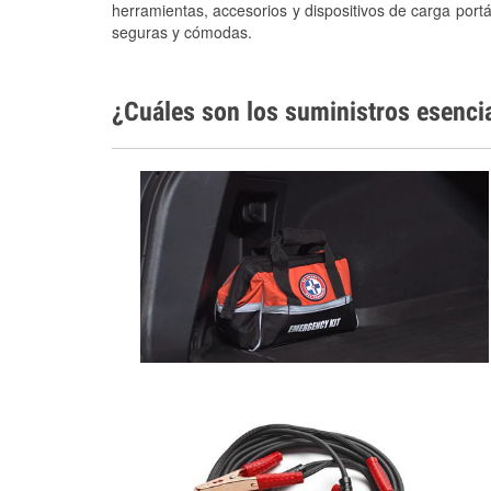
herramientas, accesorios y dispositivos de carga portá
seguras y cómodas.
¿Cuáles son los suministros esenci