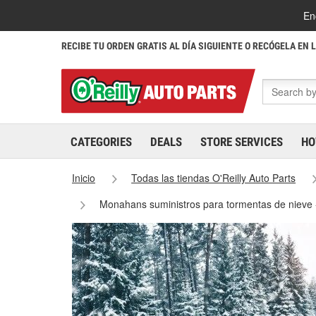
En
RECIBE TU ORDEN GRATIS AL DÍA SIGUIENTE O RECÓGELA EN 
CATEGORIES
DEALS
STORE SERVICES
HO
Inicio
Todas las tiendas O'Reilly Auto Parts
Monahans suministros para tormentas de nieve