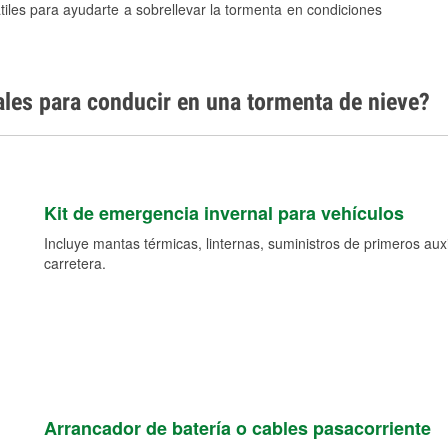
tiles para ayudarte a sobrellevar la tormenta en condiciones
ales para conducir en una tormenta de nieve?
Kit de emergencia invernal para vehículos
Incluye mantas térmicas, linternas, suministros de primeros auxil
carretera.
Arrancador de batería o cables pasacorriente