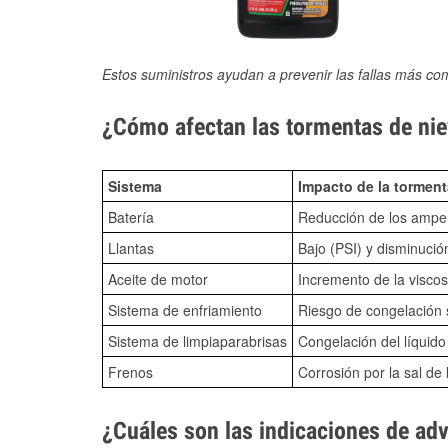
Estos suministros ayudan a prevenir las fallas más co
¿Cómo afectan las tormentas de nie
Sistema
Impacto de la torment
Batería
Reducción de los amper
Llantas
Bajo (PSI) y disminució
Aceite de motor
Incremento de la viscos
Sistema de enfriamiento
Riesgo de congelación s
Sistema de limpiaparabrisas
Congelación del líquid
Frenos
Corrosión por la sal de 
¿Cuáles son las indicaciones de ad