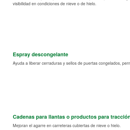
visibilidad en condiciones de nieve o de hielo.
Espray descongelante
Ayuda a liberar cerraduras y sellos de puertas congelados, permi
Cadenas para llantas o productos para tracció
Mejoran el agarre en carreteras cubiertas de nieve o hielo.