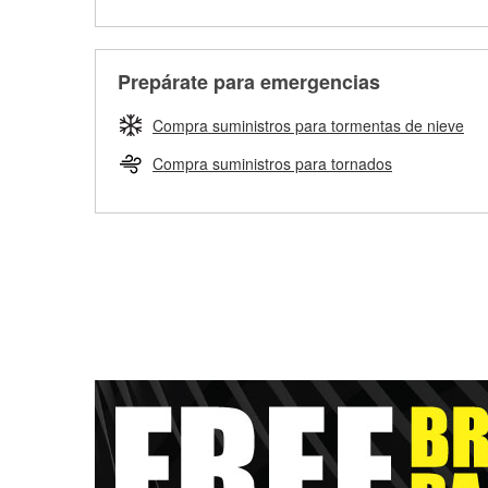
Prepárate para emergencias
Compra suministros para tormentas de nieve
Compra suministros para tornados