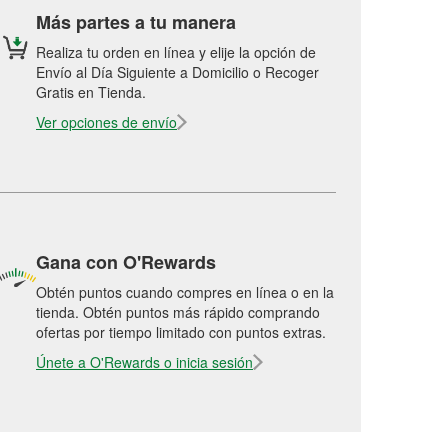
Más partes a tu manera
Realiza tu orden en línea y elije la opción de
Envío al Día Siguiente a Domicilio o Recoger
Gratis en Tienda.
Ver opciones de envío
Gana con O'Rewards
Obtén puntos cuando compres en línea o en la
tienda. Obtén puntos más rápido comprando
ofertas por tiempo limitado con puntos extras.
Únete a O'Rewards o inicia sesión