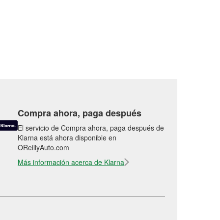
Compra ahora, paga después
El servicio de Compra ahora, paga después de
Klarna está ahora disponible en
OReillyAuto.com
Más información acerca de Klarna