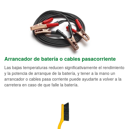
Arrancador de batería o cables pasacorriente
Las bajas temperaturas reducen significativamente el rendimiento
y la potencia de arranque de la batería, y tener a la mano un
arrancador o cables pasa corriente puede ayudarte a volver a la
carretera en caso de que falle la batería.