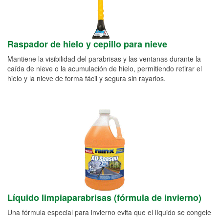
Raspador de hielo y cepillo para nieve
Mantiene la visibilidad del parabrisas y las ventanas durante la
caída de nieve o la acumulación de hielo, permitiendo retirar el
hielo y la nieve de forma fácil y segura sin rayarlos.
Líquido limpiaparabrisas (fórmula de invierno)
Una fórmula especial para invierno evita que el líquido se congele