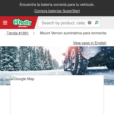
Encuentra la batería correcta para tu vehículo.
Compra baterías SuperStart
ernon Tienda #1991
Mount Vernon suministros para tormentas de
View page in English