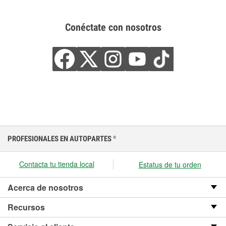
Conéctate con nosotros
PROFESIONALES EN AUTOPARTES
®
Contacta tu tienda local
Estatus de tu orden
Acerca de nosotros
Recursos