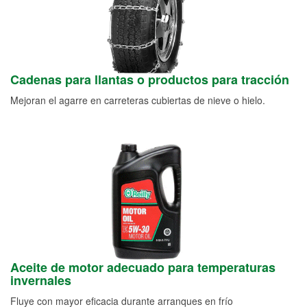
Cadenas para llantas o productos para tracción
Mejoran el agarre en carreteras cubiertas de nieve o hielo.
Aceite de motor adecuado para temperaturas
invernales
Fluye con mayor eficacia durante arranques en frío