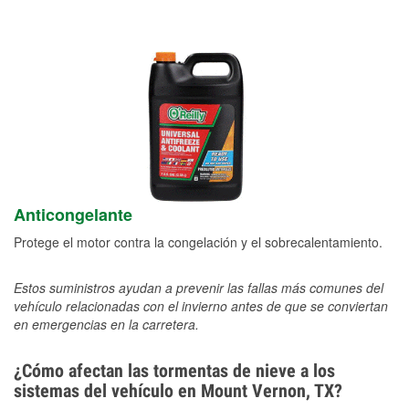
Anticongelante
Protege el motor contra la congelación y el sobrecalentamiento.
Estos suministros ayudan a prevenir las fallas más comunes del
vehículo relacionadas con el invierno antes de que se conviertan
en emergencias en la carretera.
¿Cómo afectan las tormentas de nieve a los
sistemas del vehículo en Mount Vernon, TX?