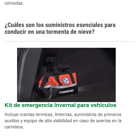
cómodas.
¿Cuáles son los suministros esenciales para
conducir en una tormenta de nieve?
Kit de emergencia invernal para vehículos
Incluye mantas térmicas, linternas, suministros de primeros
auxilios y equipo de alta visibilidad en caso de averías en la
carretera.