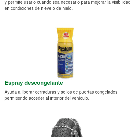
y permite usarlo cuando sea necesario para mejorar la visibilidad
en condiciones de nieve o de hielo.
Espray descongelante
Ayuda a liberar cerraduras y sellos de puertas congelados,
permitiendo acceder al interior del vehículo.