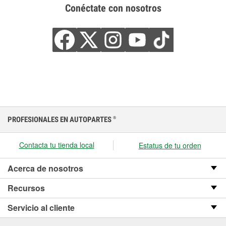
Conéctate con nosotros
PROFESIONALES EN AUTOPARTES
®
Contacta tu tienda local
Estatus de tu orden
Acerca de nosotros
Recursos
Servicio al cliente