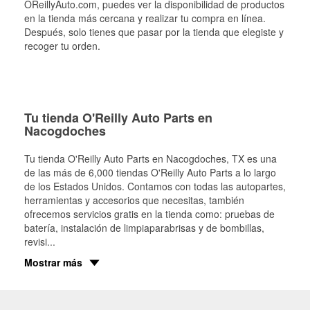
OReillyAuto.com, puedes ver la disponibilidad de productos
en la tienda más cercana y realizar tu compra en línea.
Después, solo tienes que pasar por la tienda que elegiste y
recoger tu orden.
Tu tienda O'Reilly Auto Parts en
Nacogdoches
Tu tienda O'Reilly Auto Parts en
Nacogdoches
, TX es una
de las más de 6,000 tiendas O'Reilly Auto Parts a lo largo
de los Estados Unidos. Contamos con todas las autopartes,
herramientas y accesorios que necesitas, también
ofrecemos servicios gratis en la tienda como: pruebas de
batería, instalación de limpiaparabrisas y de bombillas,
revisi
...
Mostrar más