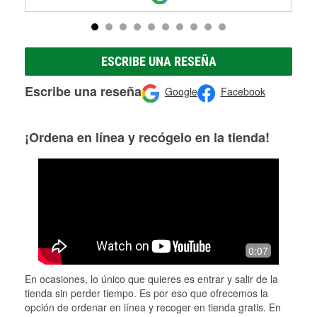
ESCRIBE UNA RESEÑA
Escribe una reseña
Google
Facebook
¡Ordena en línea y recógelo en la tienda!
0:07
En ocasiones, lo único que quieres es entrar y salir de la
tienda sin perder tiempo. Es por eso que ofrecemos la
opción de ordenar en línea y recoger en tienda gratis. En