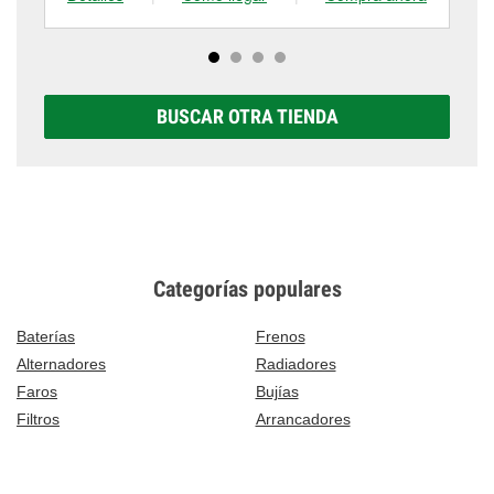
BUSCAR OTRA TIENDA
Categorías populares
Baterías
Frenos
Alternadores
Radiadores
Faros
Bujías
Filtros
Arrancadores